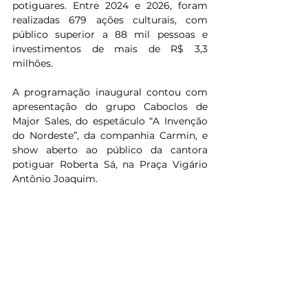
potiguares. Entre 2024 e 2026, foram 
realizadas 679 ações culturais, com 
público superior a 88 mil pessoas e 
investimentos de mais de R$ 3,3 
milhões.
A programação inaugural contou com 
apresentação do grupo Caboclos de 
Major Sales, do espetáculo “A Invenção 
do Nordeste”, da companhia Carmin, e 
show aberto ao público da cantora 
potiguar Roberta Sá, na Praça Vigário 
Antônio Joaquim.