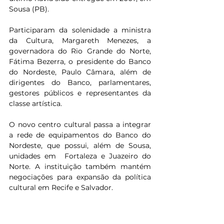
Sousa (PB).
Participaram da solenidade a ministra 
da Cultura, Margareth Menezes, a 
governadora do Rio Grande do Norte, 
Fátima Bezerra, o presidente do Banco 
do Nordeste, Paulo Câmara, além de 
dirigentes do Banco, parlamentares, 
gestores públicos e representantes da 
classe artística.
O novo centro cultural passa a integrar 
a rede de equipamentos do Banco do 
Nordeste, que possui, além de Sousa, 
unidades em  Fortaleza e Juazeiro do 
Norte. A instituição também mantém 
negociações para expansão da política 
cultural em Recife e Salvador.