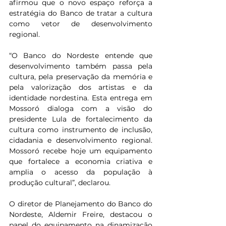
afirmou que o novo espaço reforça a 
estratégia do Banco de tratar a cultura 
como vetor de desenvolvimento 
regional.
“O Banco do Nordeste entende que 
desenvolvimento também passa pela 
cultura, pela preservação da memória e 
pela valorização dos artistas e da 
identidade nordestina. Esta entrega em 
Mossoró dialoga com a visão do 
presidente Lula de fortalecimento da 
cultura como instrumento de inclusão, 
cidadania e desenvolvimento regional. 
Mossoró recebe hoje um equipamento 
que fortalece a economia criativa e 
amplia o acesso da população à 
produção cultural”, declarou.
O diretor de Planejamento do Banco do 
Nordeste, Aldemir Freire, destacou o 
papel do equipamento na dinamização 