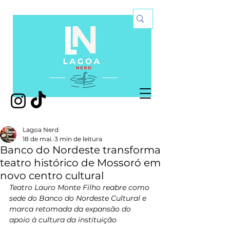
Lagoa Nerd
18 de mai.
3 min de leitura
Banco do Nordeste transforma
teatro histórico de Mossoró em
novo centro cultural
Teatro Lauro Monte Filho reabre como 
sede do Banco do Nordeste Cultural e 
marca retomada da expansão do 
apoio à cultura da instituição