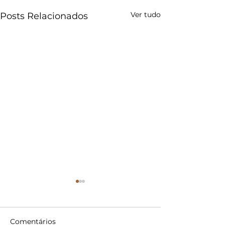
Ver tudo
Posts Relacionados
Comentários