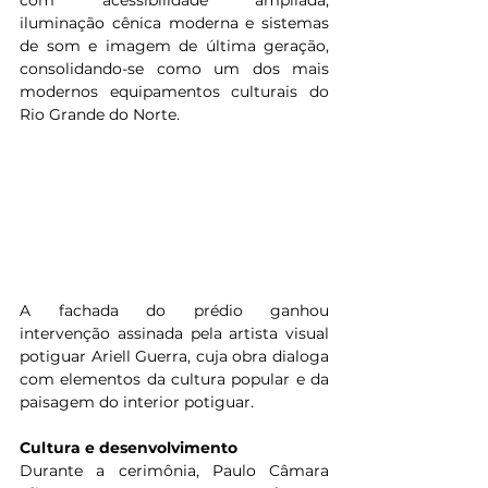
iluminação cênica moderna e sistemas 
de som e imagem de última geração, 
consolidando-se como um dos mais 
modernos equipamentos culturais do 
Rio Grande do Norte.
A fachada do prédio ganhou 
intervenção assinada pela artista visual 
potiguar Ariell Guerra, cuja obra dialoga 
com elementos da cultura popular e da 
paisagem do interior potiguar.
Cultura e desenvolvimento
Durante a cerimônia, Paulo Câmara 