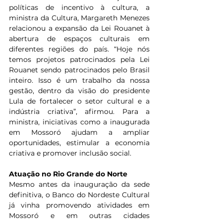
políticas de incentivo à cultura, a 
ministra da Cultura, Margareth Menezes 
relacionou a expansão da Lei Rouanet à 
abertura de espaços culturais em 
diferentes regiões do país. “Hoje nós 
temos projetos patrocinados pela Lei 
Rouanet sendo patrocinados pelo Brasil 
inteiro. Isso é um trabalho da nossa 
gestão, dentro da visão do presidente 
Lula de fortalecer o setor cultural e a 
indústria criativa”, afirmou. Para a 
ministra, iniciativas como a inaugurada 
em Mossoró ajudam a ampliar 
oportunidades, estimular a economia 
criativa e promover inclusão social.
Atuação no Rio Grande do Norte
Mesmo antes da inauguração da sede 
definitiva, o Banco do Nordeste Cultural 
já vinha promovendo atividades em 
Mossoró e em outras cidades 