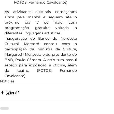
FOTOS: Fernando Cavalcante)
As atividades culturais começaram 
ainda pela manhã e seguem até o 
próximo dia 17 de maio, com 
programação gratuita voltada a 
diferentes linguagens artísticas.
Inauguração do Banco do Nordeste 
Cultural Mossoró contou com a 
participação da ministra da Cultura, 
Margareth Menezes, e do presidente do 
BNB, Paulo Câmara. A estrutura possui 
espaço para exposição e oficina, além 
do teatro. (FOTOS: Fernando 
Cavalcante)
Notícias