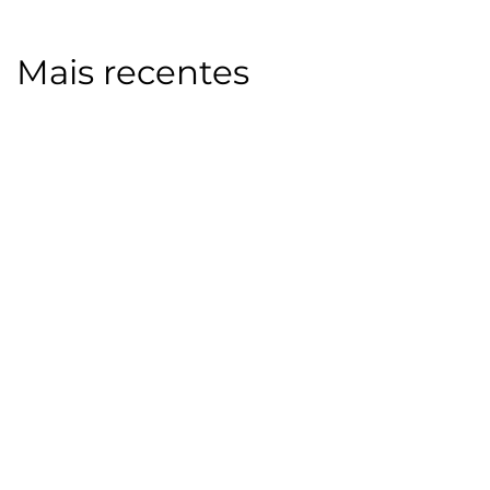
Mais recentes