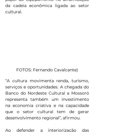
da cadeia econômica ligada ao setor 
cultural.
FOTOS: Fernando Cavalcante)
“A cultura movimenta renda, turismo, 
serviços e oportunidades. A chegada do 
Banco do Nordeste Cultural a Mossoró 
representa também um investimento 
na economia criativa e na capacidade 
que o setor cultural tem de gerar 
desenvolvimento regional”, afirmou.
Ao defender a interiorização das 