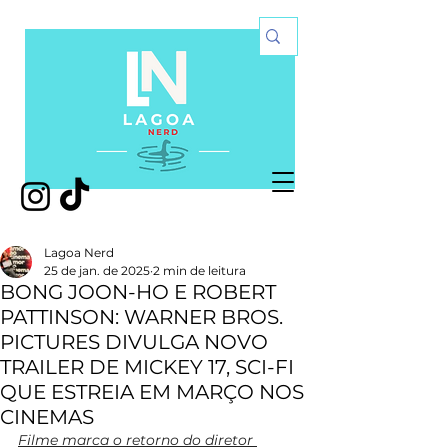
Lagoa Nerd
25 de jan. de 2025
2 min de leitura
BONG JOON-HO E ROBERT
PATTINSON: WARNER BROS.
PICTURES DIVULGA NOVO
TRAILER DE MICKEY 17, SCI-FI
QUE ESTREIA EM MARÇO NOS
CINEMAS
Filme marca o retorno do diretor 