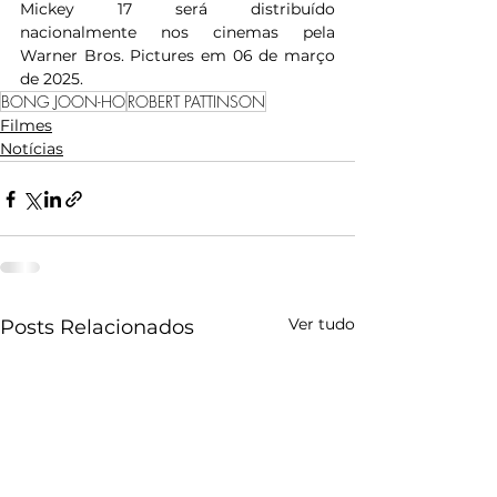
Mickey 17 será distribuído 
nacionalmente nos cinemas pela 
Warner Bros. Pictures em 06 de março 
de 2025.
BONG JOON-HO
ROBERT PATTINSON
Filmes
Notícias
Ver tudo
Posts Relacionados