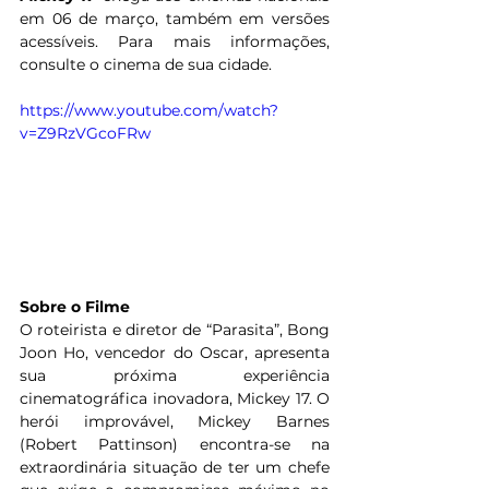
em 06 de março, também em versões 
acessíveis. Para mais informações, 
consulte o cinema de sua cidade.
https://www.youtube.com/watch?
v=Z9RzVGcoFRw
Sobre o Filme
O roteirista e diretor de “Parasita”, Bong 
Joon Ho, vencedor do Oscar, apresenta 
sua próxima experiência 
cinematográfica inovadora, Mickey 17. O 
herói improvável, Mickey Barnes 
(Robert Pattinson) encontra-se na 
extraordinária situação de ter um chefe 