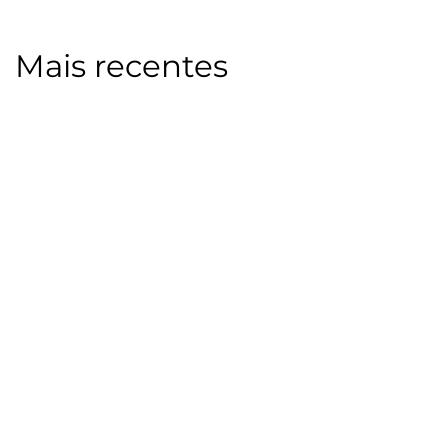
Mais recentes