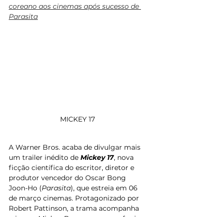
coreano aos cinemas após sucesso de 
Parasita
MICKEY 17
A Warner Bros. acaba de divulgar mais 
um trailer inédito de 
Mickey 17
, nova 
ficção científica do escritor, diretor e 
produtor vencedor do Oscar Bong 
Joon-Ho (
Parasita
), que estreia em 06 
de março cinemas. Protagonizado por 
Robert Pattinson, a trama acompanha 