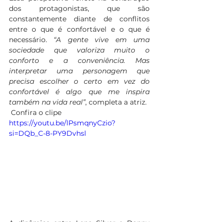
dos protagonistas, que são 
constantemente diante de conflitos 
entre o que é confortável e o que é 
necessário. 
“A gente vive em uma 
sociedade que valoriza muito o 
conforto e a conveniência. Mas 
interpretar uma personagem que 
precisa escolher o certo em vez do 
confortável é algo que me inspira 
também na vida real”
, completa a atriz.
 Confira o clipe
https://youtu.be/lPsmqnyCzio?
si=DQb_C-8-PY9Dvhsl