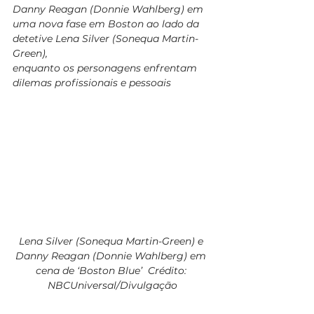
Danny Reagan (Donnie Wahlberg) em 
uma nova fase em Boston ao lado da 
detetive Lena Silver (Sonequa Martin-
Green), 
enquanto os personagens enfrentam 
dilemas profissionais e pessoais
Lena Silver (Sonequa Martin-Green) e 
Danny Reagan (Donnie Wahlberg) em 
cena de ‘Boston Blue’  Crédito: 
NBCUniversal/Divulgação