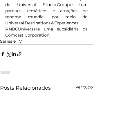
do Universal Studio Group e tem 
parques temáticos e atrações de 
renome mundial por meio do 
Universal Destinations & Experiences. 
A NBCUniversal é uma subsidiária da 
Comcast Corporation.
Séries e TV
Ver tudo
Posts Relacionados