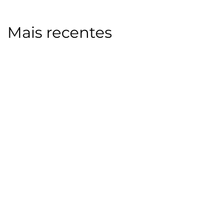
Mais recentes