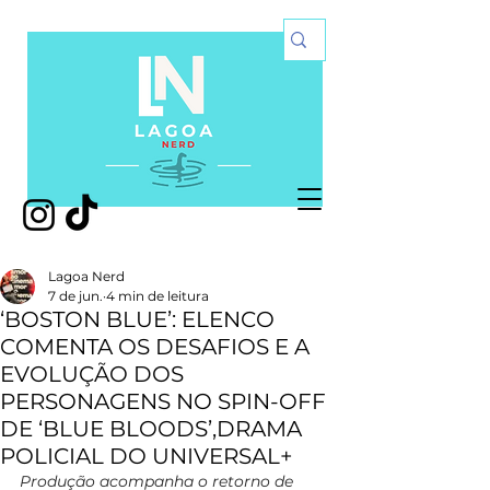
Lagoa Nerd
7 de jun.
4 min de leitura
‘BOSTON BLUE’: ELENCO
COMENTA OS DESAFIOS E A
EVOLUÇÃO DOS
PERSONAGENS NO SPIN-OFF
DE ‘BLUE BLOODS’,DRAMA
POLICIAL DO UNIVERSAL+
Produção acompanha o retorno de 