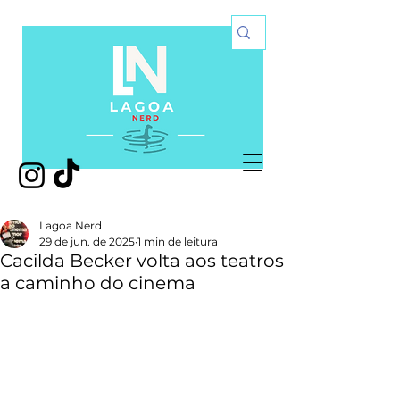
Lagoa Nerd
29 de jun. de 2025
1 min de leitura
Cacilda Becker volta aos teatros
a caminho do cinema