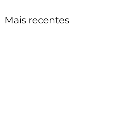
Mais recentes