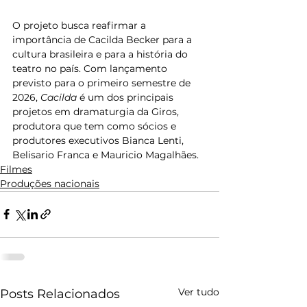
O projeto busca reafirmar a 
importância de Cacilda Becker para a 
cultura brasileira e para a história do 
teatro no país. Com lançamento 
previsto para o primeiro semestre de 
2026, 
Cacilda
 é um dos principais 
projetos em dramaturgia da Giros, 
produtora que tem como sócios e 
produtores executivos Bianca Lenti, 
Belisario Franca e Mauricio Magalhães.
Filmes
Produções nacionais
Ver tudo
Posts Relacionados