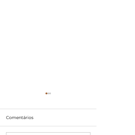
Comentários