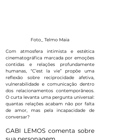
Foto_ Telmo Maia
Com atmosfera intimista e estética 
cinematográfica marcada por emoções 
contidas e relações profundamente 
humanas, “C’est la vie” propõe uma 
reflexão sobre reciprocidade afetiva, 
vulnerabilidade e comunicação dentro 
dos relacionamentos contemporâneos. 
O curta levanta uma pergunta universal: 
quantas relações acabam não por falta 
de amor, mas pela incapacidade de 
conversar?
GABI LEMOS comenta sobre 
sua personagem 