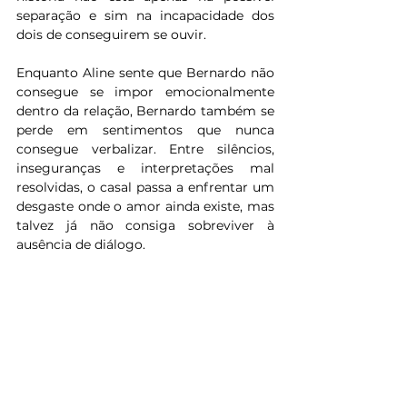
separação e sim na incapacidade dos 
dois de conseguirem se ouvir.
Enquanto Aline sente que Bernardo não 
consegue se impor emocionalmente 
dentro da relação, Bernardo também se 
perde em sentimentos que nunca 
consegue verbalizar. Entre silêncios, 
inseguranças e interpretações mal 
resolvidas, o casal passa a enfrentar um 
desgaste onde o amor ainda existe, mas 
talvez já não consiga sobreviver à 
ausência de diálogo.