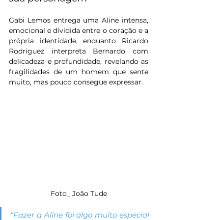
Gabi Lemos entrega uma Aline intensa, 
emocional e dividida entre o coração e a 
própria identidade, enquanto Ricardo 
Rodriguez interpreta Bernardo com 
delicadeza e profundidade, revelando as 
fragilidades de um homem que sente 
muito, mas pouco consegue expressar.
Foto_ João Tude
“Fazer a Aline foi algo muito especial 