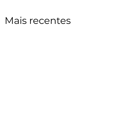
Mais recentes