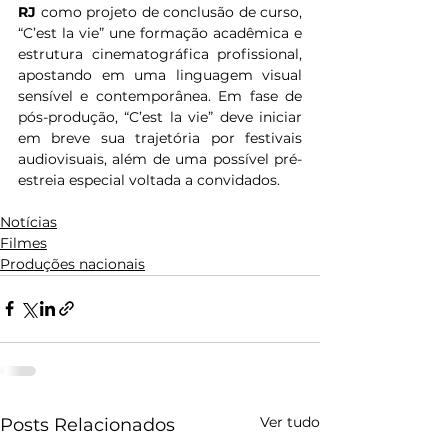
RJ
 como projeto de conclusão de curso, 
“C’est la vie” une formação acadêmica e 
estrutura cinematográfica profissional, 
apostando em uma linguagem visual 
sensível e contemporânea. Em fase de 
pós-produção, “C’est la vie” deve iniciar 
em breve sua trajetória por festivais 
audiovisuais, além de uma possível pré-
estreia especial voltada a convidados.
Notícias
Filmes
Produções nacionais
Ver tudo
Posts Relacionados