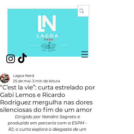
Lagoa Nerd
25 de mai.
3 min de leitura
“C’est la vie”: curta estrelado por
Gabi Lemos e Ricardo
Rodriguez mergulha nas dores
silenciosas do fim de um amor
Dirigido por Nandini Segreto e 
produzido em parceria com a ESPM - 
RJ, o curta explora o desgaste de um 