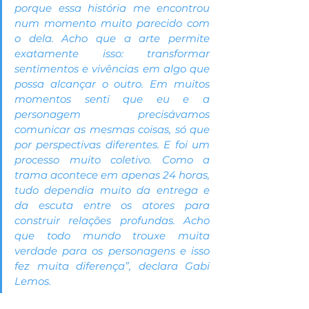
porque essa história me encontrou 
num momento muito parecido com 
o dela. Acho que a arte permite 
exatamente isso: transformar 
sentimentos e vivências em algo que 
possa alcançar o outro. Em muitos 
momentos senti que eu e a 
personagem precisávamos 
comunicar as mesmas coisas, só que 
por perspectivas diferentes. E foi um 
processo muito coletivo. Como a 
trama acontece em apenas 24 horas, 
tudo dependia muito da entrega e 
da escuta entre os atores para 
construir relações profundas. Acho 
que todo mundo trouxe muita 
verdade para os personagens e isso 
fez muita diferença”, declara Gabi 
Lemos.