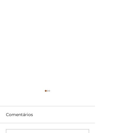
Comentários