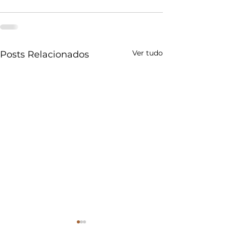
Ver tudo
Posts Relacionados