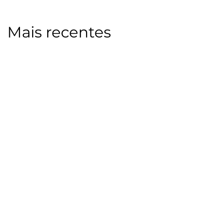
Mais recentes