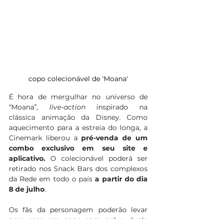
copo colecionável de 'Moana'
É hora de mergulhar no universo de 
“Moana”, 
live-action
 inspirado na 
clássica animação da Disney. Como 
aquecimento para a estreia do longa, a 
Cinemark liberou a 
pré-venda de um 
combo exclusivo em seu site e 
aplicativo.
 O colecionável poderá ser 
retirado nos Snack Bars dos complexos 
da Rede em todo o país 
a partir do dia 
8 de julho
.
Os fãs da personagem poderão levar 