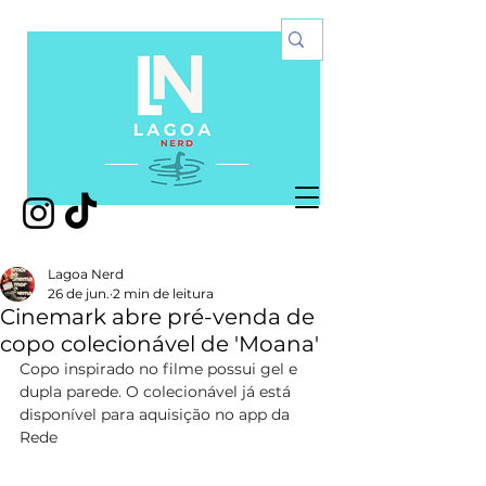
Lagoa Nerd
26 de jun.
2 min de leitura
Cinemark abre pré-venda de
copo colecionável de 'Moana'
Copo inspirado no filme possui gel e 
dupla parede. O colecionável já está 
disponível para aquisição no app da  
Rede