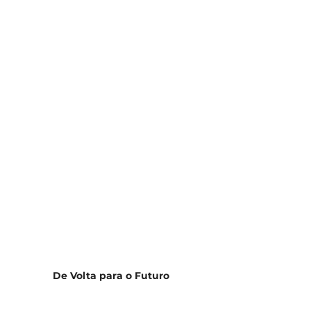
De Volta para o Futuro