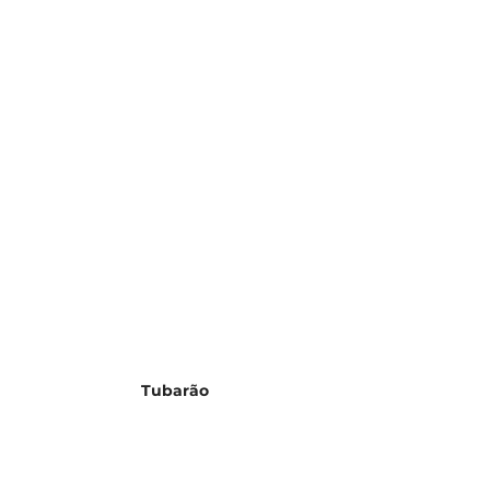
Tubarão