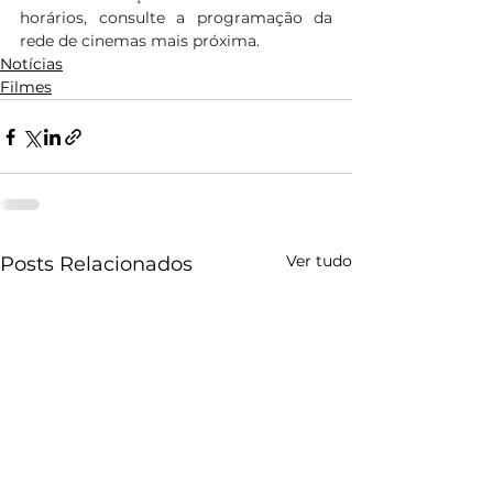
horários, consulte a programação da 
rede de cinemas mais próxima.
Notícias
Filmes
Ver tudo
Posts Relacionados