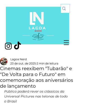
Lagoa Nerd
23 de out. de 2025
2 min de leitura
Cinemas reexibem "Tubarão" e
"De Volta para o Futuro" em
comemoração aos aniversários
de lançamento
Público poderá rever os clássicos da 
Universal Pictures nas telonas de todo 
o Brasil