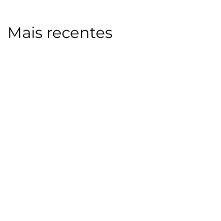
Mais recentes