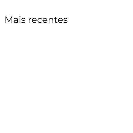
Mais recentes