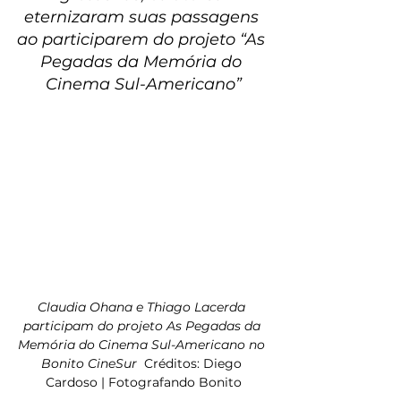
eternizaram suas passagens 
ao participarem do projeto “As 
Pegadas da Memória do 
Cinema Sul-Americano”
Claudia Ohana e Thiago Lacerda 
participam do projeto As Pegadas da 
Memória do Cinema Sul-Americano no 
Bonito CineSur  
Créditos: Diego 
Cardoso | Fotografando Bonito