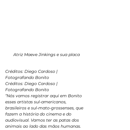
Atriz Maeve Jinkings e sua placa
Créditos: Diego Cardoso | 
Fotografando Bonito
Créditos: Diego Cardoso | 
Fotografando Bonito
“Nós vamos registrar aqui em Bonito 
esses artistas sul-americanos, 
brasileiros e sul-mato-grossenses, que 
fazem a história do cinema e do 
audiovisual. Vamos ter as patas dos 
animais ao lado das mãos humanas. 