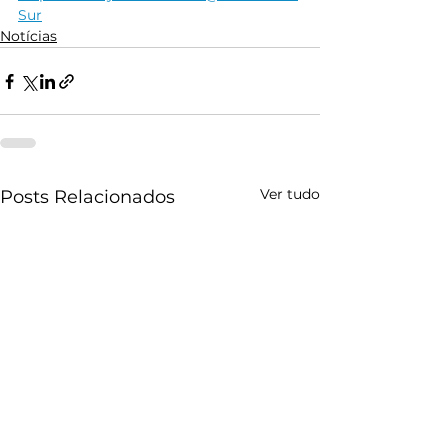
Sur
Notícias
Ver tudo
Posts Relacionados