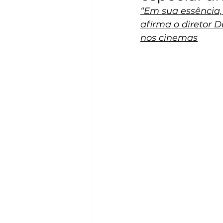
“Em sua essência, 
afirma o diretor D
nos cinemas