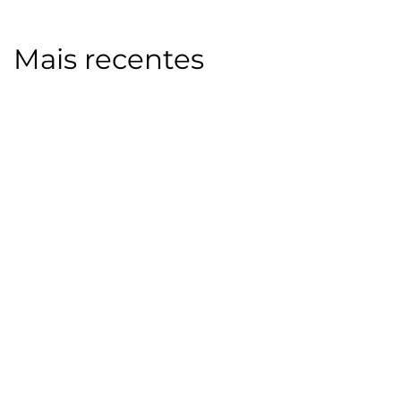
Mais recentes