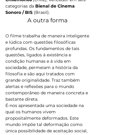
categorias da 
Bienal de Cinema 
Sonoro / BIS
 (Brasil).
A outra forma 
O filme trabalha de maneira inteligente 
e lúdica com questões filosóficas 
profundas. Os fundamentos de tais 
questões, ligados à existência e 
condição humanas e à vida em 
sociedade, permeiam a história da 
filosofia e são aqui tratados com 
grande originalidade. Traz também 
alertas e reflexões para o mundo 
contemporâneo de maneira concreta e 
bastante direta.
É-nos apresentada uma sociedade na 
qual os humanos vivem 
propositalmente deformados. Este 
mundo impõe tal deformação como 
única possibilidade de aceitação social, 