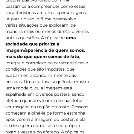
passamos a compreender como essas 
características afetam as personagens.
 A partir disso, o filme desenvolve 
várias situações que exploram, de 
maneira mais ou menos direta, diversas 
outras questões. A tópica de 
uma 
sociedade que prioriza a 
imagem/aparência de quem somos, 
mais do que quem somos de fato
, 
integra o complexo de características e 
condições que são impostas, que 
acabam enraizando na mente das 
pessoas. Uma curiosa sequência mostra 
uma modelo, cuja imagem está 
espalhada em diversos posters, sendo 
afetada quando vê uma de suas fotos 
ser rasgada na região do rosto. Pessoas 
começam a olhá-la de forma estranha 
após verem a imagem do poster, e ela 
se desespera como se o seu próprio 
rosto tivesse sido afetado. A tópica da 