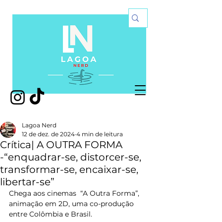
Lagoa Nerd
12 de dez. de 2024
4 min de leitura
Crítica| A OUTRA FORMA
-“enquadrar-se, distorcer-se,
transformar-se, encaixar-se,
libertar-se”
Chega aos cinemas  “A Outra Forma”, 
animação em 2D, uma co-produção 
entre Colômbia e Brasil.