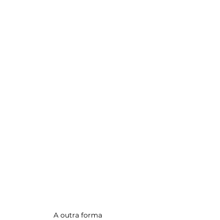
A outra forma 