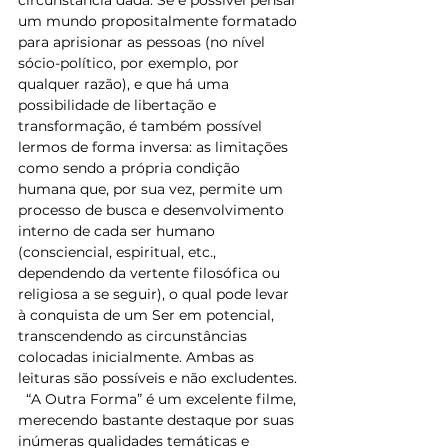
um mundo propositalmente formatado 
para aprisionar as pessoas (no nível 
sócio-político, por exemplo, por 
qualquer razão), e que há uma 
possibilidade de libertação e 
transformação, é também possível 
lermos de forma inversa: as limitações 
como sendo a própria condição 
humana que, por sua vez, permite um 
processo de busca e desenvolvimento 
interno de cada ser humano 
(consciencial, espiritual, etc., 
dependendo da vertente filosófica ou 
religiosa a se seguir), o qual pode levar 
à conquista de um Ser em potencial, 
transcendendo as circunstâncias 
colocadas inicialmente. Ambas as 
leituras são possíveis e não excludentes.
  “A Outra Forma” é um excelente filme, 
merecendo bastante destaque por suas 
inúmeras qualidades temáticas e 