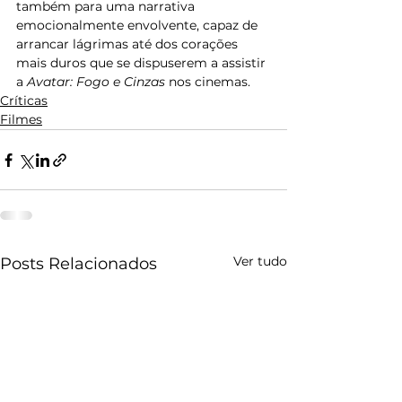
também para uma narrativa 
emocionalmente envolvente, capaz de 
arrancar lágrimas até dos corações 
mais duros que se dispuserem a assistir 
a 
Avatar: Fogo e Cinzas
 nos cinemas.
Críticas
Filmes
Ver tudo
Posts Relacionados