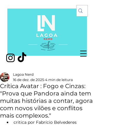
Lagoa Nerd
16 de dez. de 2025
4 min de leitura
Crítica Avatar : Fogo e Cinzas:
"Prova que Pandora ainda tem
muitas histórias a contar, agora
com novos vilões e conflitos
mais complexos."
critica 
por Fabrício Belvederes