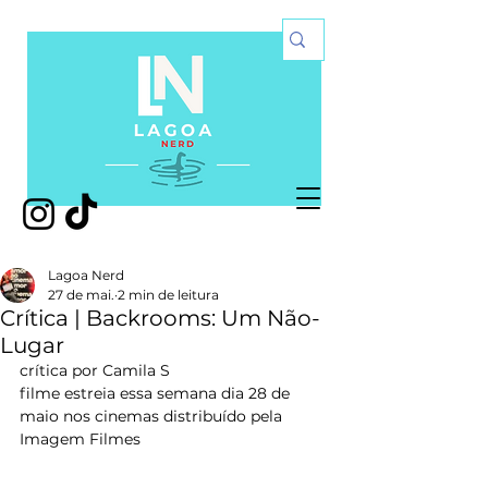
Lagoa Nerd
27 de mai.
2 min de leitura
Crítica | Backrooms: Um Não-
Lugar
crítica por Camila S
filme estreia essa semana dia 28 de 
maio nos cinemas distribuído pela 
Imagem Filmes