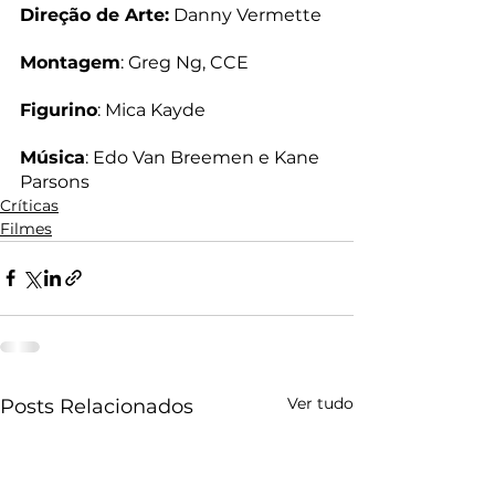
Direção de Arte:
 Danny Vermette
Montagem
: Greg Ng, CCE
Figurino
: Mica Kayde
Música
: Edo Van Breemen e Kane 
Parsons
Críticas
Filmes
Ver tudo
Posts Relacionados