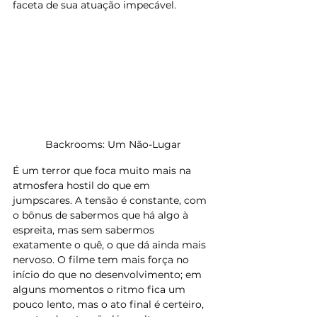
faceta de sua atuação impecável.
Backrooms: Um Não-Lugar
​É um terror que foca muito mais na 
atmosfera hostil do que em 
jumpscares. A tensão é constante, com 
o bônus de sabermos que há algo à 
espreita, mas sem sabermos 
exatamente o quê, o que dá ainda mais 
nervoso. O filme tem mais força no 
início do que no desenvolvimento; em 
alguns momentos o ritmo fica um 
pouco lento, mas o ato final é certeiro, 