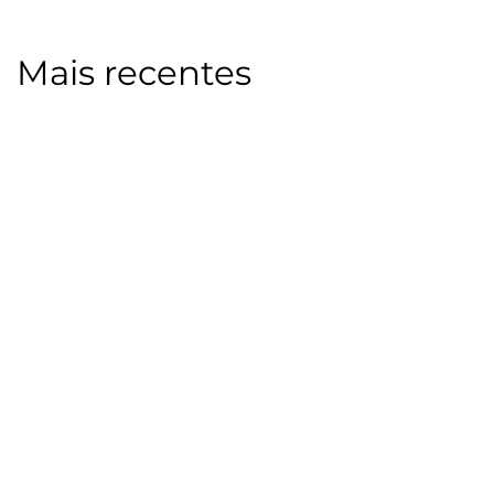
Mais recentes