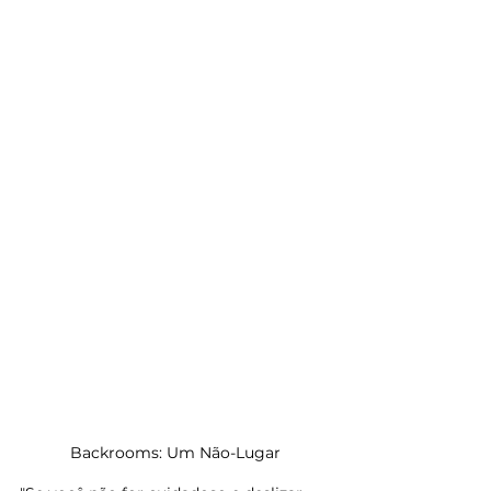
Backrooms: Um Não-Lugar