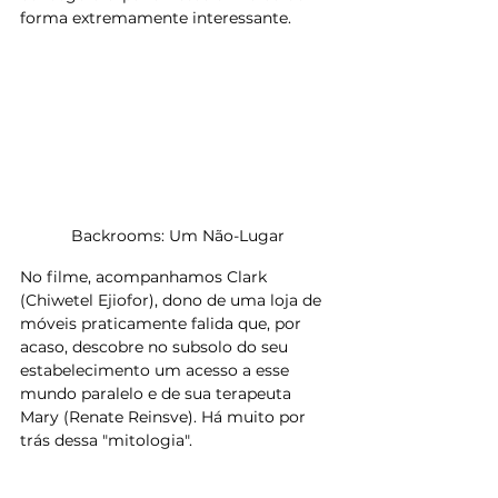
forma extremamente interessante.
Backrooms: Um Não-Lugar
​No filme, acompanhamos Clark 
(Chiwetel Ejiofor), dono de uma loja de 
móveis praticamente falida que, por 
acaso, descobre no subsolo do seu 
estabelecimento um acesso a esse 
mundo paralelo e de sua terapeuta 
Mary (Renate Reinsve). Há muito por 
trás dessa "mitologia". 