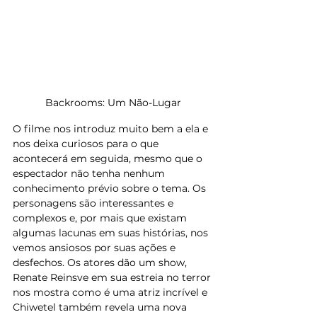
Backrooms: Um Não-Lugar
O filme nos introduz muito bem a ela e 
nos deixa curiosos para o que 
acontecerá em seguida, mesmo que o 
espectador não tenha nenhum 
conhecimento prévio sobre o tema. Os 
personagens são interessantes e 
complexos e, por mais que existam 
algumas lacunas em suas histórias, nos 
vemos ansiosos por suas ações e 
desfechos. Os atores dão um show, 
Renate Reinsve em sua estreia no terror 
nos mostra como é uma atriz incrível e 
Chiwetel também revela uma nova 