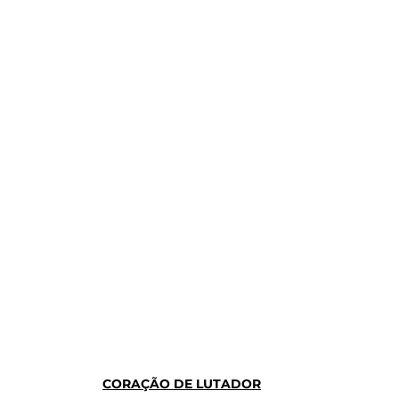
CORAÇÃO DE LUTADOR