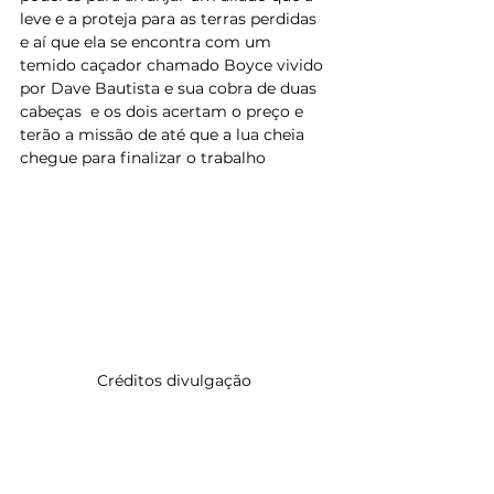
leve e a proteja para as terras perdidas 
e aí que ela se encontra com um 
temido caçador chamado Boyce vivido 
por Dave Bautista e sua cobra de duas 
cabeças  e os dois acertam o preço e 
terão a missão de até que a lua cheia 
chegue para finalizar o trabalho
Créditos divulgação 