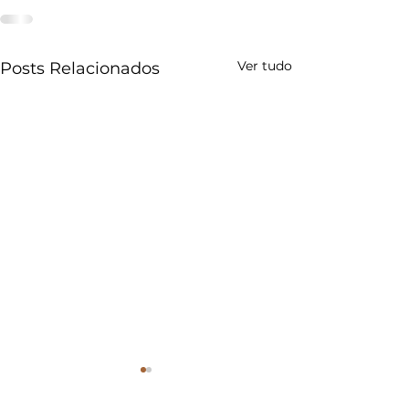
Ver tudo
Posts Relacionados