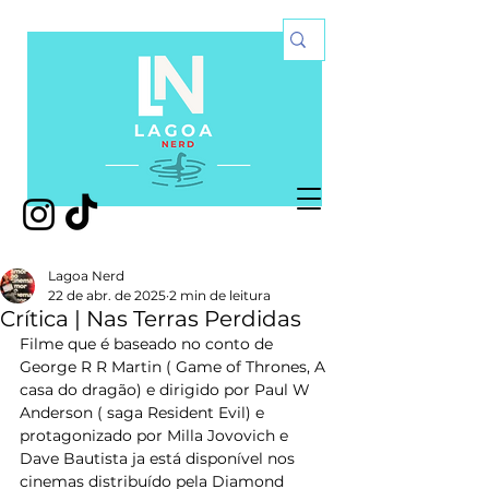
Lagoa Nerd
22 de abr. de 2025
2 min de leitura
Crítica | Nas Terras Perdidas
Filme que é baseado no conto de 
George R R Martin ( Game of Thrones, A 
casa do dragão) e dirigido por Paul W 
Anderson ( saga Resident Evil) e 
protagonizado por Milla Jovovich e 
Dave Bautista ja está disponível nos 
cinemas distribuído pela Diamond 