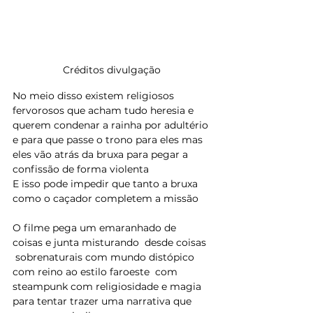
Créditos divulgação
No meio disso existem religiosos 
fervorosos que acham tudo heresia e 
querem condenar a rainha por adultério 
e para que passe o trono para eles mas 
eles vão atrás da bruxa para pegar a 
confissão de forma violenta 
E isso pode impedir que tanto a bruxa 
como o caçador completem a missão
O filme pega um emaranhado de 
coisas e junta misturando  desde coisas 
 sobrenaturais com mundo distópico 
com reino ao estilo faroeste  com 
steampunk com religiosidade e magia 
para tentar trazer uma narrativa que 