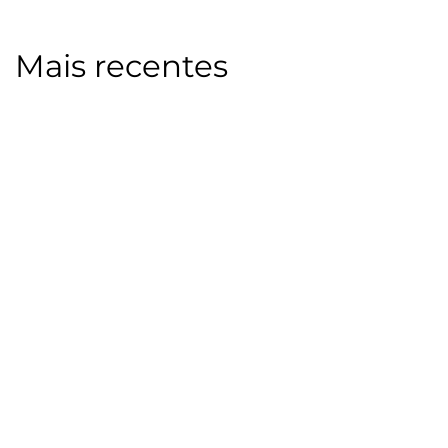
Mais recentes