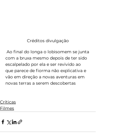
Créditos divulgação
 Ao final do longa o lobisomem se junta 
com a bruxa mesmo depois de ter sido 
escalpelado por ela e ser revivido ao 
que parece de fiorma não explicativa e 
vão em direção a novas aventuras em 
novas terras a serem descobertas 
Críticas
Filmes