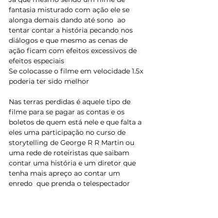
fantasia misturado com ação ele se 
alonga demais dando até sono  ao 
tentar contar a história pecando nos 
diálogos e que mesmo as cenas de 
ação ficam com efeitos excessivos de 
efeitos especiais 
Se colocasse o filme em velocidade 1.5x 
poderia ter sido melhor 
Nas terras perdidas é aquele tipo de 
filme para se pagar as contas e os 
boletos de quem está nele e que falta a 
eles uma participação no curso de 
storytelling de George R R Martin ou 
uma rede de roteiristas que saibam 
contar uma história e um diretor que 
tenha mais apreço ao contar um 
enredo  que prenda o telespectador 