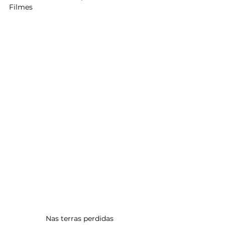
Filmes 
Nas terras perdidas 