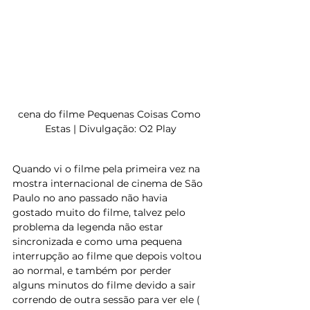
cena do filme Pequenas Coisas Como 
Estas | Divulgação: O2 Play
Quando vi o filme pela primeira vez na 
mostra internacional de cinema de São 
Paulo no ano passado não havia 
gostado muito do filme, talvez pelo 
problema da legenda não estar 
sincronizada e como uma pequena 
interrupção ao filme que depois voltou 
ao normal, e também por perder 
alguns minutos do filme devido a sair 
correndo de outra sessão para ver ele ( 