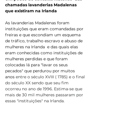
chamadas lavanderias Madalenas  
que existiram na Irlanda
As lavanderias Madalenas foram 
instituições que eram comandadas por 
freiras e que escondiam um esquema 
de tráfico, trabalho escravo e abuso de 
mulheres na Irlanda  e das quais elas 
eram conhecidas como instituições de 
mulheres perdidas e que foram 
colocadas lá para "lavar os seus 
pecados" que perdurou por muitos 
anos
 entre o século XVIII ( 1785) e o final 
do século XX sendo que seu fim 
ocorreu no ano de 1996. Estima-se que 
mais de 30 mil mulheres passaram por 
essas "instituições" na Irlanda.