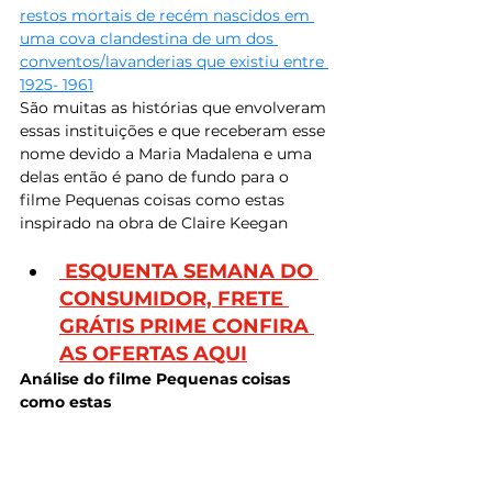
restos mortais de recém nascidos em 
uma cova clandestina de um dos 
conventos/lavanderias que existiu entre 
1925- 1961
São muitas as histórias que envolveram 
essas instituições e que receberam esse 
nome devido a Maria Madalena e uma 
delas então é pano de fundo para o 
filme Pequenas coisas como estas 
inspirado na obra de Claire Keegan
 ESQUENTA SEMANA DO 
CONSUMIDOR, FRETE 
GRÁTIS PRIME CONFIRA 
AS OFERTAS AQUI
Análise do filme Pequenas coisas 
como estas