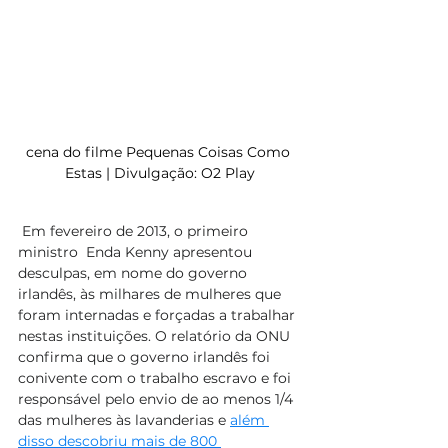
cena do filme Pequenas Coisas Como 
Estas | Divulgação: O2 Play
 Em fevereiro de 2013, o primeiro 
ministro  Enda Kenny apresentou 
desculpas, em nome do governo 
irlandês, às milhares de mulheres que 
foram internadas e forçadas a trabalhar 
nestas instituições. O relatório da ONU 
confirma que o governo irlandês foi 
conivente com o trabalho escravo e foi 
responsável pelo envio de ao menos 1/4 
das mulheres às lavanderias e 
além 
disso descobriu mais de 800 