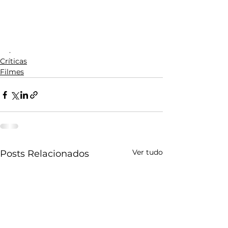
.
Críticas
Filmes
Ver tudo
Posts Relacionados