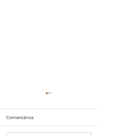
Comentários