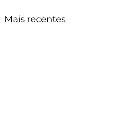
Mais recentes