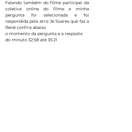
Falando também do filme participei da 
coletiva online do filme e minha 
pergunta foi selecionada e foi 
respondida pela atriz Jé Soares que faz a 
René confira abaixo
o momento da pergunta e a resposta
do minuto 32:58 até 35:21