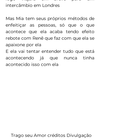
intercãmbio em Londres
Mas Mia tem seus próprios métodos de 
enfeitiçar as pessoas, só que o que 
acontece que ela acaba tendo efeito 
rebote com Renê que faz com que ela se 
apaixone por ela 
E ela vai tentar entender tudo que está 
acontecendo já que nunca tinha 
acontecido isso com ela 
  Trago seu Amor créditos Divulgação