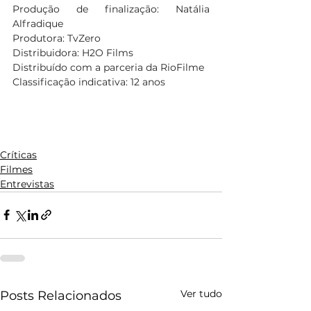
Produção de finalização: Natália 
Alfradique
Produtora: TvZero
Distribuidora: H2O Films
Distribuído com a parceria da RioFilme
Classificação indicativa: 12 anos
Críticas
Filmes
Entrevistas
Ver tudo
Posts Relacionados