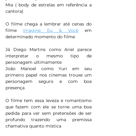
Mia ( body de estrelas em referência a 
cantora)
O filme chega a lembrar até cenas do 
filme 
Imagine Eu & Você
 em 
determinado momento do filme
Já Diego Martins como Ariel parece 
interpretar o mesmo tipo de 
personagem ultimamente 
João Manoel como Yuri em seu 
primeiro papel nos cinemas trouxe um 
personagem seguro e com boa 
presença 
O filme tem essa leveza e romantismo 
que fazem com ele se torne uma boa 
pedida para ver sem pretensões de ser 
profundo trazendo uma premissa 
chamativa quanto mística 