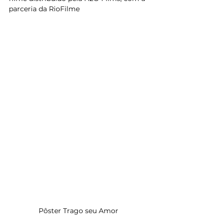
parceria da RioFilme
Pôster Trago seu Amor