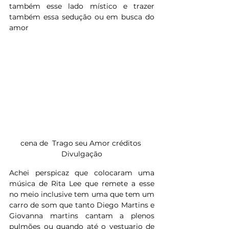
também esse lado místico e trazer 
também essa sedução ou em busca do 
amor
cena de  Trago seu Amor créditos 
Divulgação
Achei perspicaz que colocaram uma 
música de Rita Lee que remete a esse 
no meio inclusive tem uma que tem um 
carro de som que tanto Diego Martins e 
Giovanna martins cantam a plenos 
pulmões ou quando até o vestuario de 