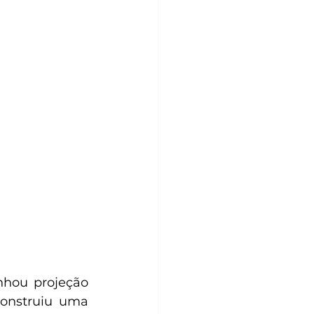
hou projeção 
onstruiu uma 