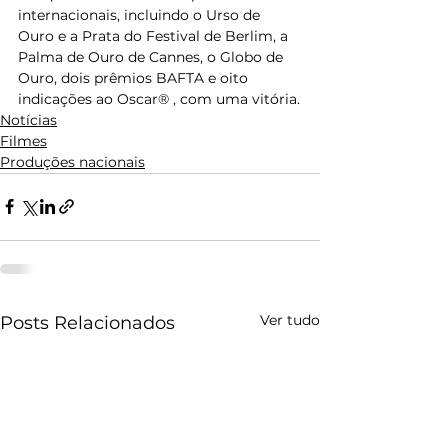
internacionais, incluindo o Urso de 
Ouro e a Prata do Festival de Berlim, a 
Palma de Ouro de Cannes, o Globo de 
Ouro, dois prêmios BAFTA e oito 
indicações ao Oscar® , com uma vitória.
Notícias
Filmes
Produções nacionais
Ver tudo
Posts Relacionados