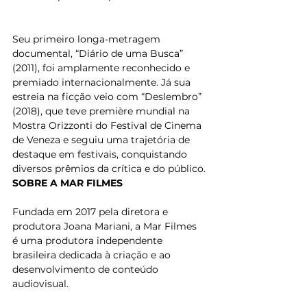
Seu primeiro longa-metragem 
documental, “Diário de uma Busca” 
(2011), foi amplamente reconhecido e 
premiado internacionalmente. Já sua 
estreia na ficção veio com “Deslembro” 
(2018), que teve première mundial na 
Mostra Orizzonti do Festival de Cinema 
de Veneza e seguiu uma trajetória de 
destaque em festivais, conquistando 
diversos prêmios da crítica e do público.
SOBRE A MAR FILMES
Fundada em 2017 pela diretora e 
produtora Joana Mariani, a Mar Filmes 
é uma produtora independente 
brasileira dedicada à criação e ao 
desenvolvimento de conteúdo 
audiovisual.