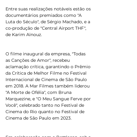
Entre suas realizações notáveis estão os 
documentários premiados como "A 
Luta do Século", de Sérgio Machado, e a 
co-produção de "Central Airport THF", 
de Karim Aïnouz.
O filme inaugural da empresa, "Todas 
as Canções de Amor", recebeu 
aclamação crítica, garantindo o Prêmio 
da Crítica de Melhor Filme no Festival 
Internacional de Cinema de São Paulo 
em 2018. A Mar Filmes também liderou 
"A Morte de Ofélia", com Bruna 
Marquezine, e "O Meu Sangue Ferve por 
Você", celebrado tanto no Festival de 
Cinema do Rio quanto no Festival de 
Cinema de São Paulo em 2023.