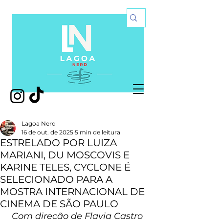
Lagoa Nerd
16 de out. de 2025
5 min de leitura
ESTRELADO POR LUIZA
MARIANI, DU MOSCOVIS E
KARINE TELES, CYCLONE É
SELECIONADO PARA A
MOSTRA INTERNACIONAL DE
CINEMA DE SÃO PAULO
Com direção de Flavia Castro 