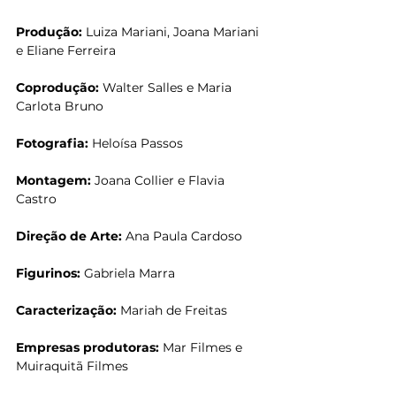
Produção:
 Luiza Mariani, Joana Mariani 
e Eliane Ferreira
Coprodução:
 Walter Salles e Maria 
Carlota Bruno
Fotografia:
 Heloísa Passos
Montagem:
 Joana Collier e Flavia 
Castro
Direção de Arte:
 Ana Paula Cardoso
Figurinos:
 Gabriela Marra
Caracterização:
 Mariah de Freitas
Empresas produtoras:
 Mar Filmes e 
Muiraquitã Filmes