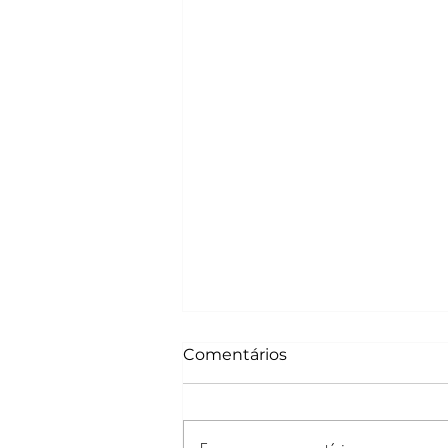
Comentários