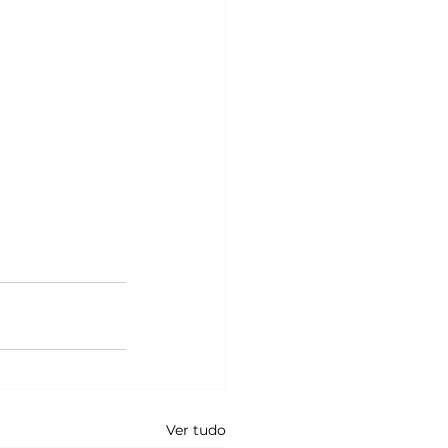
Ver tudo