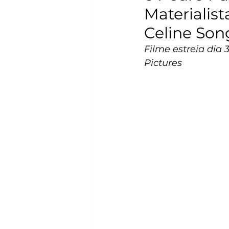
Materialist
Celine Son
Filme estreia dia 
Pictures