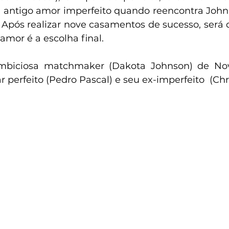
antigo amor imperfeito quando reencontra John (
Após realizar nove casamentos de sucesso, será 
amor é a escolha final. 
r perfeito (Pedro Pascal) e seu ex-imperfeito  (Chr