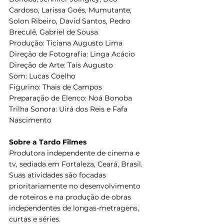
Cardoso, Larissa Goés, Mumutante, 
Solon Ribeiro, David Santos, Pedro 
Breculê, Gabriel de Sousa
Produção: Ticiana Augusto Lima
Direção de Fotografia: Linga Acácio
Direção de Arte: Taís Augusto
Som: Lucas Coelho
Figurino: Thais de Campos
Preparação de Elenco: Noá Bonoba
Trilha Sonora: Uirá dos Reis e Fafa 
Nascimento
Sobre a Tardo Filmes
Produtora independente de cinema e 
tv, sediada em Fortaleza, Ceará, Brasil. 
Suas atividades são focadas 
prioritariamente no desenvolvimento 
de roteiros e na produção de obras 
independentes de longas-metragens, 
curtas e séries.