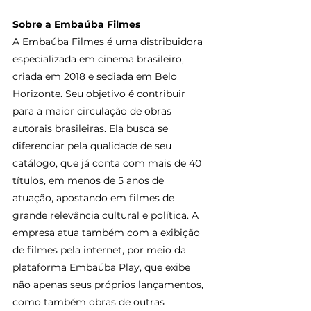
Sobre a Embaúba Filmes
A Embaúba Filmes é uma distribuidora 
especializada em cinema brasileiro, 
criada em 2018 e sediada em Belo 
Horizonte. Seu objetivo é contribuir 
para a maior circulação de obras 
autorais brasileiras. Ela busca se 
diferenciar pela qualidade de seu 
catálogo, que já conta com mais de 40 
títulos, em menos de 5 anos de 
atuação, apostando em filmes de 
grande relevância cultural e política. A 
empresa atua também com a exibição 
de filmes pela internet, por meio da 
plataforma Embaúba Play, que exibe 
não apenas seus próprios lançamentos, 
como também obras de outras 