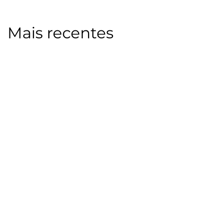
Mais recentes