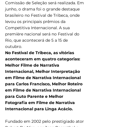
Comissão de Seleção será realizada. Em 
junho, o drama foi o grande destaque 
brasileiro no Festival de Tribeca, onde 
levou os principais prêmios da 
Competitiva Internacional. A sua 
première nacional será no Festival do 
Rio, que acontecerá de 5 a 15 de 
outubro.
No Festival de Tribeca, as vitórias 
aconteceram em quatro categorias: 
Melhor Filme de Narrativa 
Internacional, Melhor Interpretação 
em Filme de Narrativa Internacional 
para Carlos Francisco, Melhor Roteiro 
em Filme de Narrativa Internacional 
para Guto Parente e Melhor 
Fotografia em Filme de Narrativa 
Internacional para Linga Acácio.
Fundado em 2002 pelo prestigiado ator 