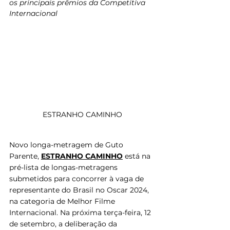
os principais prêmios da Competitiva 
Internacional
ESTRANHO CAMINHO
Novo longa-metragem de Guto 
Parente, 
ESTRANHO CAMINHO
 está na 
pré-lista de longas-metragens 
submetidos para concorrer à vaga de 
representante do Brasil no Oscar 2024, 
na categoria de Melhor Filme 
Internacional. Na próxima terça-feira, 12 
de setembro, a deliberação da 