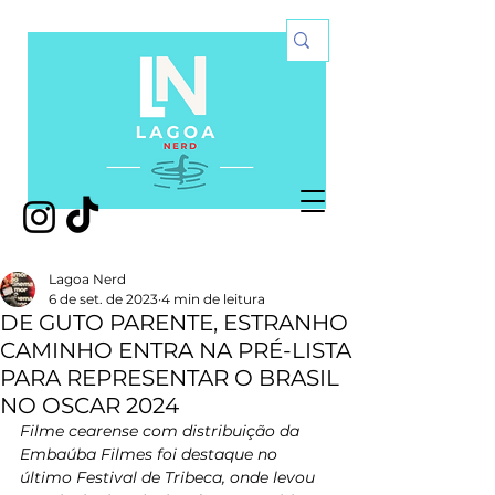
Lagoa Nerd
6 de set. de 2023
4 min de leitura
DE GUTO PARENTE, ESTRANHO
CAMINHO ENTRA NA PRÉ-LISTA
PARA REPRESENTAR O BRASIL
NO OSCAR 2024
Filme cearense com distribuição da 
Embaúba Filmes foi destaque no 
último Festival de Tribeca, onde levou 