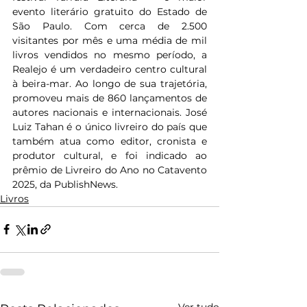
evento literário gratuito do Estado de 
São Paulo. Com cerca de 2.500 
visitantes por mês e uma média de mil 
livros vendidos no mesmo período, a 
Realejo é um verdadeiro centro cultural 
à beira-mar. Ao longo de sua trajetória, 
promoveu mais de 860 lançamentos de 
autores nacionais e internacionais. José 
Luiz Tahan é o único livreiro do país que 
também atua como editor, cronista e 
produtor cultural, e foi indicado ao 
prêmio de Livreiro do Ano no Catavento 
2025, da PublishNews.
Livros
Ver tudo