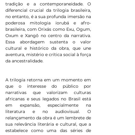
tradição e a contemporaneidade. O 
diferencial crucial da trilogia brasileira, 
no entanto, é a sua profunda imersão na 
poderosa mitologia iorubá e afro-
brasileira, com Orixás como Exu, Ogum, 
Oxum e Xangô no centro da narrativa. 
Essa abordagem sustenta o valor 
cultural e histórico da obra, que une 
aventura, mistério e crítica social à força 
da ancestralidade.
A trilogia retorna em um momento em 
que o interesse do público por 
narrativas que valorizam culturas 
africanas e seus legados no Brasil está 
em expansão, especialmente na 
literatura e no audiovisual. O 
relançamento da obra é um lembrete de 
sua relevância literária e cultural, que a 
estabelece como uma das séries de 