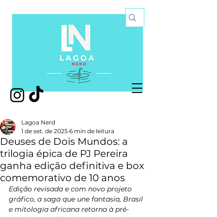
Lagoa Nerd
1 de set. de 2025
6 min de leitura
Deuses de Dois Mundos: a
trilogia épica de PJ Pereira
ganha edição definitiva e box
comemorativo de 10 anos
Edição revisada e com novo projeto 
gráfico, a saga que une fantasia, Brasil 
e mitologia africana retorna à pré-