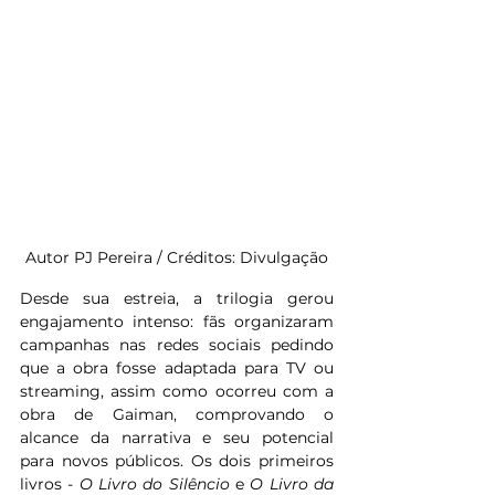
Autor PJ Pereira / Créditos: Divulgação
Desde sua estreia, a trilogia gerou 
engajamento intenso: fãs organizaram 
campanhas nas redes sociais pedindo 
que a obra fosse adaptada para TV ou 
streaming, assim como ocorreu com a 
obra de Gaiman, comprovando o 
alcance da narrativa e seu potencial 
para novos públicos. Os dois primeiros 
livros - 
O Livro do Silêncio
 e 
O Livro da 