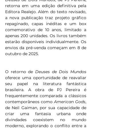
retorna em uma edição definitiva pela 
Editora Realejo. Além do texto revisado, 
a nova publicação traz projeto gráfico 
repaginado, capas inéditas e um box 
comemorativo de 10 anos, limitado a 
apenas 200 unidades. Os livros também 
estarão disponíveis individualmente. Os 
envios da pré-venda começam em 8 de 
outubro de 2025.
O retorno de 
Deuses de Dois Mundos
oferece uma oportunidade de reavaliar 
seu papel na literatura fantástica 
brasileira. A obra de PJ Pereira é 
frequentemente comparada a clássicos 
contemporâneos como 
American Gods
, 
de Neil Gaiman, por sua capacidade de 
criar uma fantasia urbana onde 
divindades coexistem no mundo 
moderno, explorando o conflito entre a 