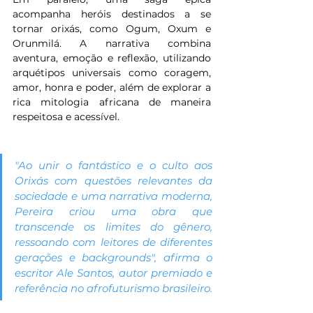
acompanha heróis destinados a se 
tornar orixás, como Ogum, Oxum e 
Orunmilá. A narrativa combina 
aventura, emoção e reflexão, utilizando 
arquétipos universais como coragem, 
amor, honra e poder, além de explorar a 
rica mitologia africana de maneira 
respeitosa e acessível.
"Ao unir o fantástico e o culto aos 
Orixás com questões relevantes da 
sociedade e uma narrativa moderna, 
Pereira criou uma obra que 
transcende os limites do gênero, 
ressoando com leitores de diferentes 
gerações e backgrounds", afirma o 
escritor Ale Santos, autor premiado e 
referência no afrofuturismo brasileiro.