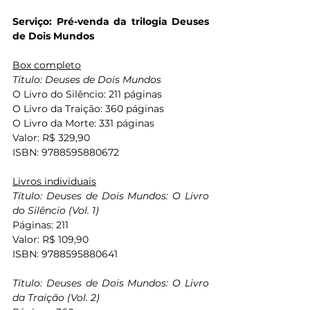
Serviço: Pré-venda da trilogia Deuses 
de Dois Mundos
Box completo
Título: Deuses de Dois Mundos
O Livro do Silêncio: 211 páginas
O Livro da Traição: 360 páginas
O Livro da Morte: 331 páginas
Valor: R$ 329,90
ISBN: 9788595880672
Livros individuais
Título: Deuses de Dois Mundos: O Livro 
do Silêncio (Vol. 1)
Páginas: 211
Valor: R$ 109,90
ISBN: 9788595880641
Título: Deuses de Dois Mundos: O Livro 
da Traição (Vol. 2)