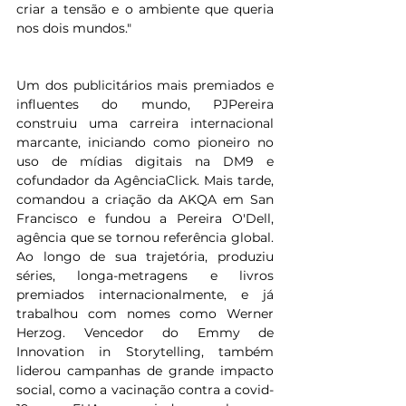
criar a tensão e o ambiente que queria 
nos dois mundos."
Um dos publicitários mais premiados e 
influentes do mundo, PJPereira 
construiu uma carreira internacional 
marcante, iniciando como pioneiro no 
uso de mídias digitais na DM9 e 
cofundador da AgênciaClick. Mais tarde, 
comandou a criação da AKQA em San 
Francisco e fundou a Pereira O'Dell, 
agência que se tornou referência global. 
Ao longo de sua trajetória, produziu 
séries, longa-metragens e livros 
premiados internacionalmente, e já 
trabalhou com nomes como Werner 
Herzog. Vencedor do Emmy de 
Innovation in Storytelling, também 
liderou campanhas de grande impacto 
social, como a vacinação contra a covid-