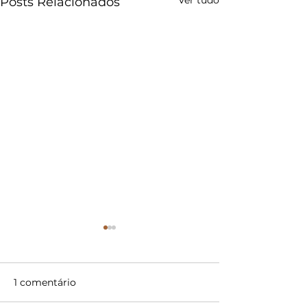
Posts Relacionados
1 comentário