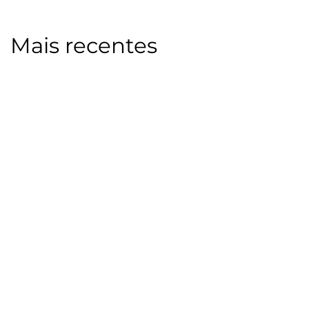
Mais recentes