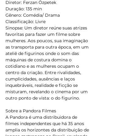
Diretor: Ferzan Özpetek 
Duração: 135 min
Gênero: Comédia/ Drama
Classificação: Livre
Sinopse: Um diretor reúne suas atrizes 
favoritas para fazer um filme sobre 
mulheres. Aos poucos, sua imaginação 
as transporta para outra época, em um 
ateliê de figurinos onde o som das 
máquinas de costura domina o 
cotidiano e as mulheres ocupam o 
centro da criação. Entre rivalidades, 
cumplicidades, ausências e laços 
inquebráveis, realidade e ficção se 
misturam, revelando o cinema por um 
outro ponto de vista: o do figurino.
Sobre a Pandora Filmes
A Pandora é uma distribuidora de 
filmes independentes que há 35 anos 
amplia os horizontes da distribuição de 