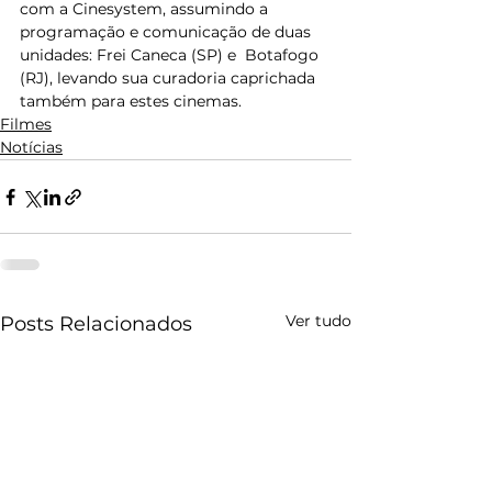
com a Cinesystem, assumindo a 
programação e comunicação de duas 
unidades: Frei Caneca (SP) e  Botafogo 
(RJ), levando sua curadoria caprichada 
também para estes cinemas.
Filmes
Notícias
Ver tudo
Posts Relacionados