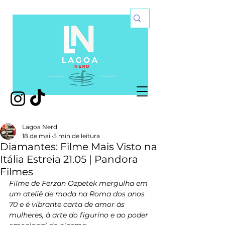
Lagoa Nerd
18 de mai.
5 min de leitura
Diamantes: Filme Mais Visto na
Itália Estreia 21.05 | Pandora
Filmes
Filme de Ferzan Özpetek mergulha em 
um ateliê de moda na Roma dos anos 
70 e é vibrante carta de amor às 
mulheres, à arte do figurino e ao poder 