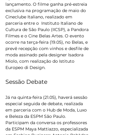
lançamento. O filme ganha pré-estreia 
exclusiva na programação de maio do 
Cineclube Italiano, realizado em 
parceria entre o  Instituto Italiano de 
Cultura de São Paulo (IICSP), a Pandora 
Filmes e o Cine Belas Artes. O evento 
ocorre na terça-feira (19.05), no Belas, e 
prevê recepção com vinhos e desfile de 
moda assinado pela designer Isadora 
Miolo, com realização do Istituto 
Europeo di Design.
Sessão Debate 
Já na quinta-feira (21.05), haverá sessão 
especial seguida de debate, realizada 
em parceria com o Hub de Moda, Luxo 
e Beleza da ESPM São Paulo. 
Participam da conversa os professores 
da ESPM Maya Mattiazzo, especializada 