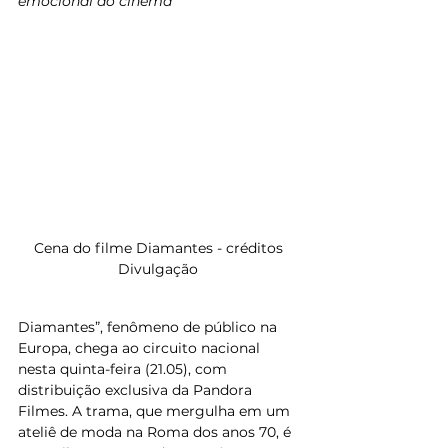
emocional do cinema
Cena do filme Diamantes - créditos 
Divulgação 
Diamantes”, fenômeno de público na 
Europa, chega ao circuito nacional 
nesta quinta-feira (21.05), com 
distribuição exclusiva da Pandora 
Filmes. A trama, que mergulha em um 
ateliê de moda na Roma dos anos 70, é 