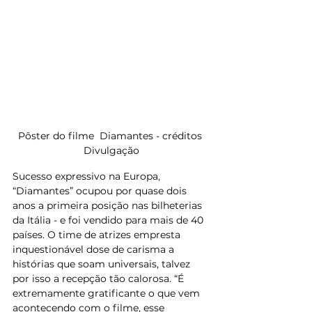
Pôster do filme  Diamantes - créditos 
Divulgação
Sucesso expressivo na Europa, 
“Diamantes” ocupou por quase dois 
anos a primeira posição nas bilheterias 
da Itália - e foi vendido para mais de 40 
países. O time de atrizes empresta 
inquestionável dose de carisma a 
histórias que soam universais, talvez 
por isso a recepção tão calorosa. “É 
extremamente gratificante o que vem 
acontecendo com o filme, esse 