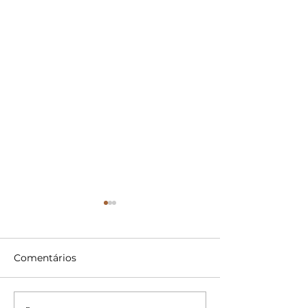
Comentários