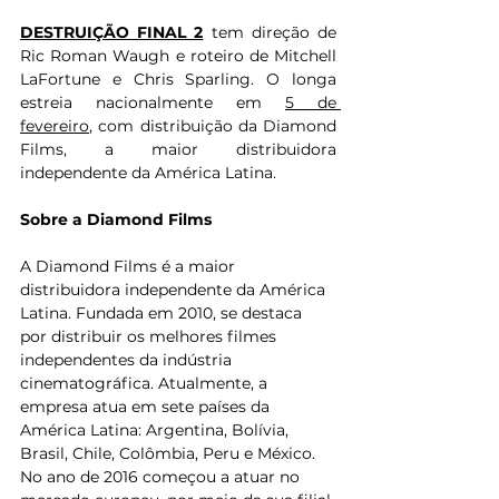
DESTRUIÇÃO FINAL 2
 tem direção de 
Ric Roman Waugh e roteiro de Mitchell 
LaFortune e Chris Sparling. O longa 
estreia nacionalmente em 
5 de 
fevereiro
, com distribuição da Diamond 
Films, a maior distribuidora 
independente da América Latina.  
Sobre a Diamond Films
A Diamond Films é a maior 
distribuidora independente da América 
Latina. Fundada em 2010, se destaca 
por distribuir os melhores filmes 
independentes da indústria 
cinematográfica. Atualmente, a 
empresa atua em sete países da 
América Latina: Argentina, Bolívia, 
Brasil, Chile, Colômbia, Peru e México. 
No ano de 2016 começou a atuar no 