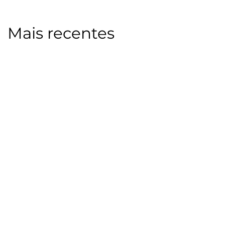
Mais recentes