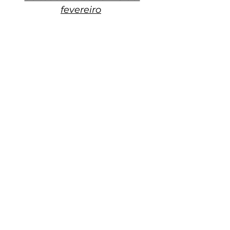
fevereiro