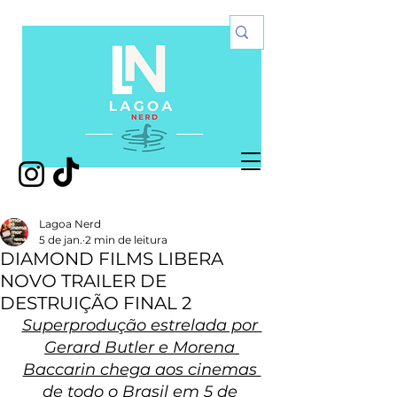
Lagoa Nerd
5 de jan.
2 min de leitura
DIAMOND FILMS LIBERA
NOVO TRAILER DE
DESTRUIÇÃO FINAL 2
Superprodução estrelada por 
Gerard Butler e Morena 
Baccarin chega aos cinemas 
de todo o Brasil em 5 de 