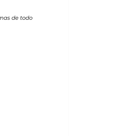
mas de todo 