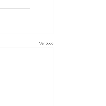
Ver tudo