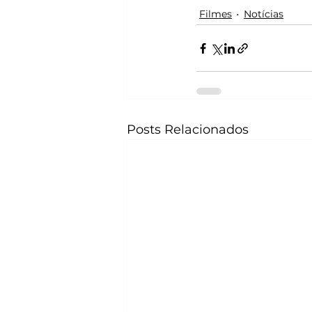
Filmes
Notícias
Posts Relacionados