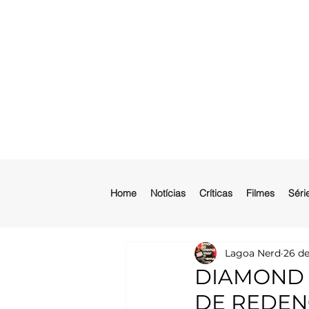
Home
Notícias
Críticas
Filmes
Séri
Lagoa Nerd
26 de
DIAMOND 
DE REDEN