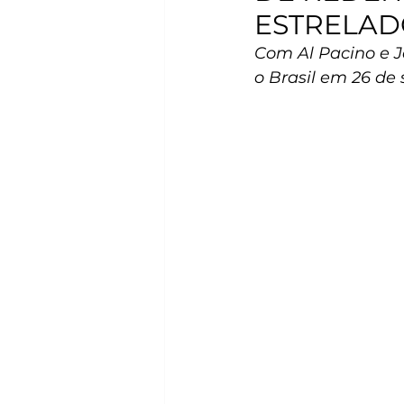
ESTRELAD
Com Al Pacino e J
o Brasil em 26 de