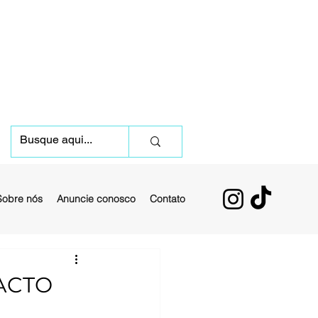
Sobre nós
Anuncie conosco
Contato
ACTO