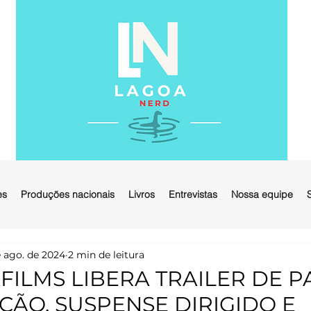
es
Produções nacionais
Livros
Entrevistas
Nossa equipe
 ago. de 2024
2 min de leitura
FILMS LIBERA TRAILER DE P
ÇÃO, SUSPENSE DIRIGIDO E