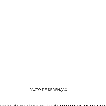
PACTO DE REDENÇÃO