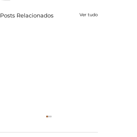
Ver tudo
Posts Relacionados