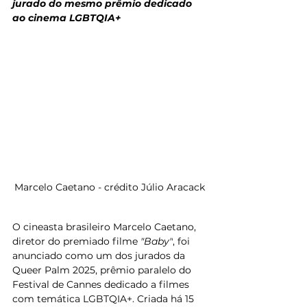
jurado do mesmo prêmio dedicado 
ao cinema LGBTQIA+
Marcelo Caetano - crédito Júlio Aracack
O cineasta brasileiro Marcelo Caetano, 
diretor do premiado filme 
"Baby"
, foi 
anunciado como um dos jurados da 
Queer Palm 2025, prêmio paralelo do 
Festival de Cannes dedicado a filmes 
com temática LGBTQIA+. Criada há 15 