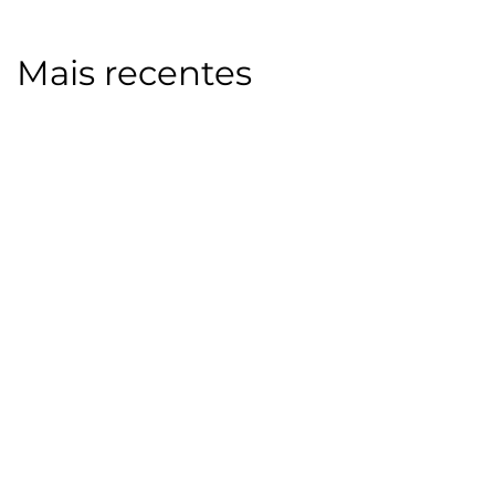
Mais recentes