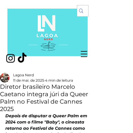
Lagoa Nerd
11 de mai. de 2025
4 min de leitura
Diretor brasileiro Marcelo
Caetano integra júri da Queer
Palm no Festival de Cannes
2025
Depois de disputar a Queer Palm em 
2024 com o filme "Baby", o cineasta 
retorna ao Festival de Cannes como 