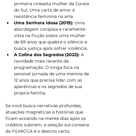
primeira cineasta mulher da Coreia 
do Sul. Uma carta de amor à 
resistência feminina na arte.
Uma Senhora Idosa (2019):
 Uma 
abordagem corajosa e raramente 
vista na ficção sobre uma mulher 
de 69 anos que quebra o silêncio e 
busca justiça após sofrer violência.
A Colina dos Segredos (2022):
 A 
novidade mais recente da 
programação. O longa foca na 
sensível jornada de uma menina de 
12 anos que precisa lidar com as 
aparências e os segredos de sua 
própria família.
Se você busca narrativas profundas, 
atuações magnéticas e histórias que 
ficam ecoando na mente dias após os 
créditos subirem, a seleção sul-coreana 
da FILMICCA é o destino certo.