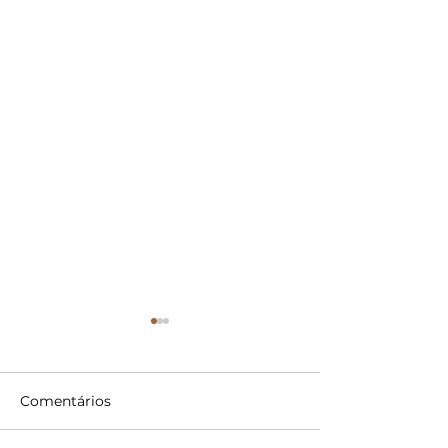
Comentários