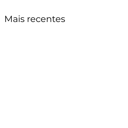
Mais recentes