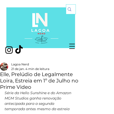
Lagoa Nerd
21 de jan.
4 min de leitura
Elle, Prelúdio de Legalmente
Loira, Estreia em 1º de Julho no
Prime Video
Série da Hello Sunshine e do Amazon 
MGM Studios ganha renovação 
antecipada para a segunda  
temporada antes mesmo da estreia