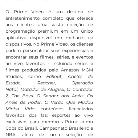
O Prime Video é um destino de 
entretenimento completo que oferece 
aos clientes uma vasta coleção de 
programação premium em um único 
aplicativo disponível em milhares de 
dispositivos. No Prime Video, os clientes 
podem personalizar suas experiências e 
encontrar seus filmes, séries, e eventos 
ao vivo favoritos - incluindo séries e 
filmes produzidos pelo Amazon MGM 
Studios, como 
Fallout, Chefes de 
Estado, Reacher, Operação 
Natal, Matador de Aluguel, O Contador 
2, The Boys, O Senhor dos Anéis: Os 
Anéis de Poder, O Verão Que Mudou 
Minha Vida
; conteúdos licenciados 
favoritos dos fãs; esportes ao vivo 
exclusivos para membros Prime como 
Copa do Brasil, Campeonato Brasileiro e 
NBA, além de uma seleção de 