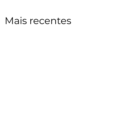
Mais recentes