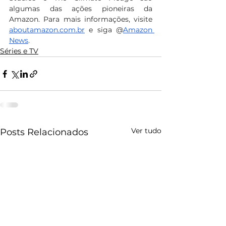
algumas das ações pioneiras da 
Amazon. Para mais informações, visite 
aboutamazon.com.br
 e siga @
Amazon 
News
.
Séries e TV
Ver tudo
Posts Relacionados