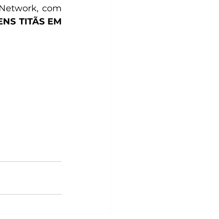
 Network, com 
NS TITÃS EM 