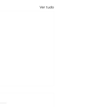
Ver tudo