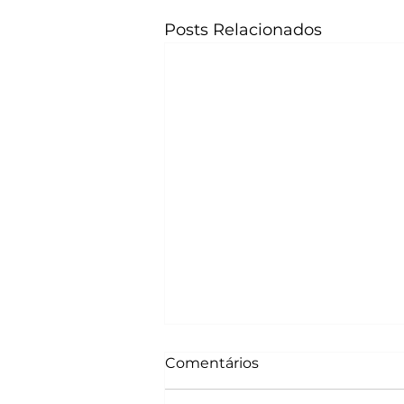
Posts Relacionados
Comentários