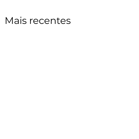
Mais recentes