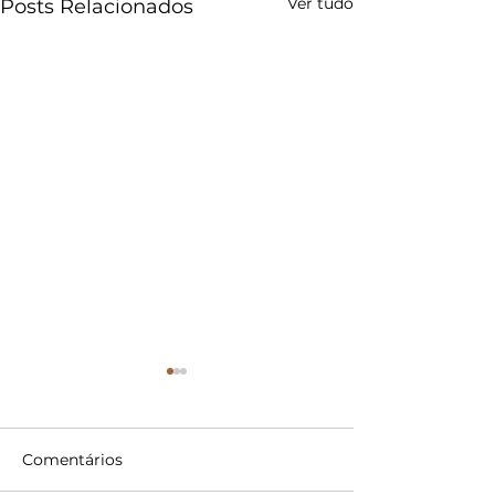
Ver tudo
Posts Relacionados
Comentários