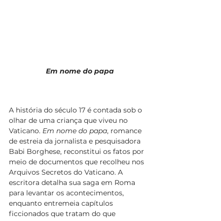
Em nome do papa
A história do século 17 é contada sob o 
olhar de uma criança que viveu no 
Vaticano. 
Em nome do papa
, romance 
de estreia da jornalista e pesquisadora 
Babi Borghese, reconstitui os fatos por 
meio de documentos que recolheu nos 
Arquivos Secretos do Vaticano. A 
escritora detalha sua saga em Roma 
para levantar os acontecimentos, 
enquanto entremeia capítulos 
ficcionados que tratam do que 