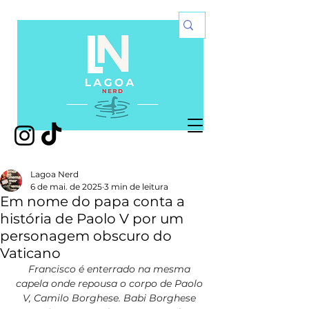
Lagoa Nerd
6 de mai. de 2025
3 min de leitura
Em nome do papa conta a
história de Paolo V por um
personagem obscuro do
Vaticano
Francisco é enterrado na mesma 
capela onde repousa o corpo de Paolo 
V, Camilo Borghese. Babi Borghese 