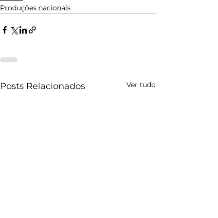
Produções nacionais
Ver tudo
Posts Relacionados