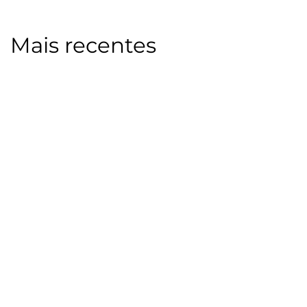
Mais recentes