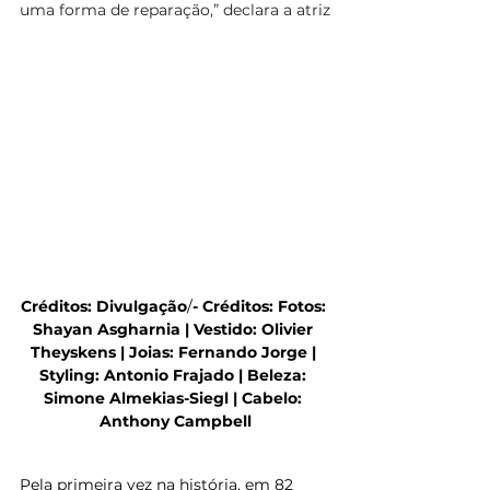
uma forma de reparação,” declara a atriz
Créditos: Divulgação
/
- Créditos: Fotos: 
Shayan Asgharnia | Vestido: Olivier 
Theyskens | Joias: Fernando Jorge | 
Styling: Antonio Frajado | Beleza: 
Simone Almekias-Siegl | Cabelo: 
Anthony Campbell
Pela primeira vez na história, em 82 