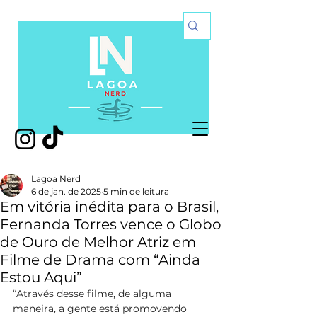
Lagoa Nerd
6 de jan. de 2025
5 min de leitura
Em vitória inédita para o Brasil,
Fernanda Torres vence o Globo
de Ouro de Melhor Atriz em
Filme de Drama com “Ainda
Estou Aqui”
“Através desse filme, de alguma 
maneira, a gente está promovendo 