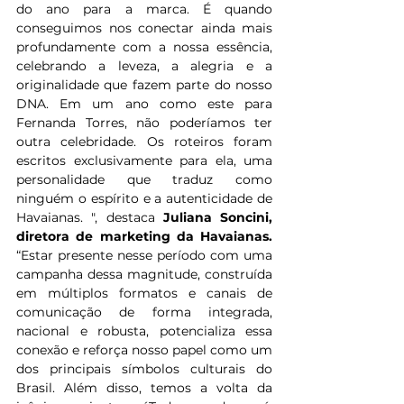
do ano para a marca. É quando 
conseguimos nos conectar ainda mais 
profundamente com a nossa essência, 
celebrando a leveza, a alegria e a 
originalidade que fazem parte do nosso 
DNA. Em um ano como este para 
Fernanda Torres, não poderíamos ter 
outra celebridade. Os roteiros foram 
escritos exclusivamente para ela, uma 
personalidade que traduz como 
ninguém o espírito e a autenticidade de 
Havaianas. ", destaca 
Juliana Soncini, 
diretora de marketing da Havaianas. 
“Estar presente nesse período com uma 
campanha dessa magnitude, construída 
em múltiplos formatos e canais de 
comunicação de forma integrada, 
nacional e robusta, potencializa essa 
conexão e reforça nosso papel como um 
dos principais símbolos culturais do 
Brasil. Além disso, temos a volta da 