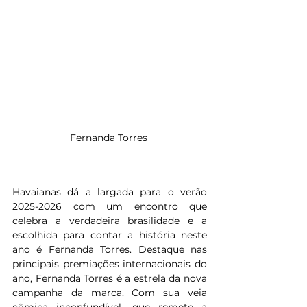
Fernanda Torres 
Havaianas dá a largada para o verão 
2025-2026 com um encontro que 
celebra a verdadeira brasilidade e a 
escolhida para contar a história neste 
ano é Fernanda Torres. Destaque nas 
principais premiações internacionais do 
ano, Fernanda Torres é a estrela da nova 
campanha da marca. Com sua veia 