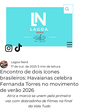
Lagoa Nerd
17 de out. de 2025
3 min de leitura
Encontro de dois ícones
brasileiros: Havaianas celebra
Fernanda Torres no movimento
de verão 2026
Atriz e marca se unem pela primeira 
vez com dobradinha de filmes na final 
da Vale Tudo