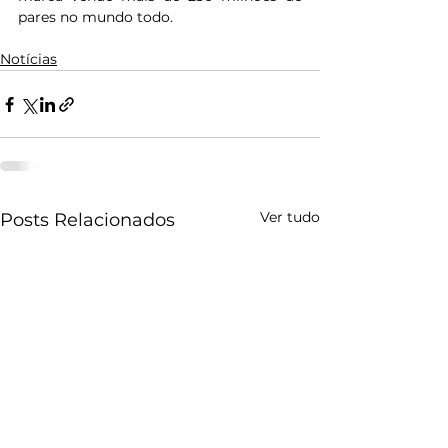
pares no mundo todo.
Notícias
Ver tudo
Posts Relacionados