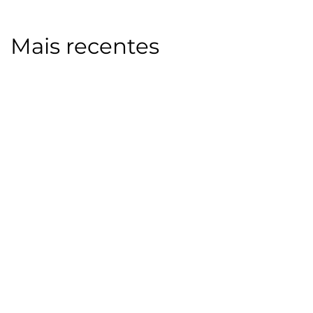
Mais recentes