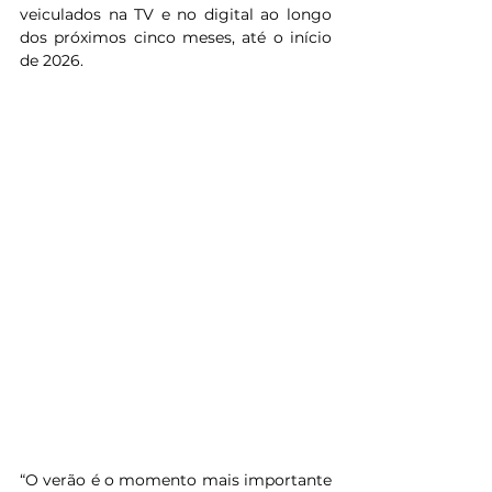
veiculados na TV e no digital ao longo 
dos próximos cinco meses, até o início 
de 2026.
“O verão é o momento mais importante 