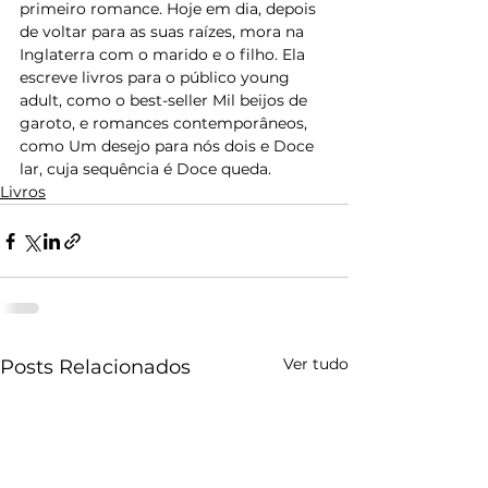
primeiro romance. Hoje em dia, depois 
de voltar para as suas raízes, mora na 
Inglaterra com o marido e o filho. Ela 
escreve livros para o público young 
adult, como o best-seller Mil beijos de 
garoto, e romances contemporâneos, 
como Um desejo para nós dois e Doce 
lar, cuja sequência é Doce queda.
Livros
Ver tudo
Posts Relacionados