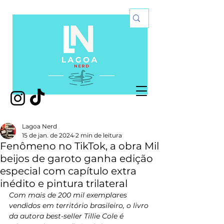
Lagoa Nerd
15 de jan. de 2024
2 min de leitura
Fenômeno no TikTok, a obra Mil
beijos de garoto ganha edição
especial com capítulo extra
inédito e pintura trilateral
Com mais de 200 mil exemplares 
vendidos em território brasileiro, o livro 
da autora best-seller Tillie Cole é 