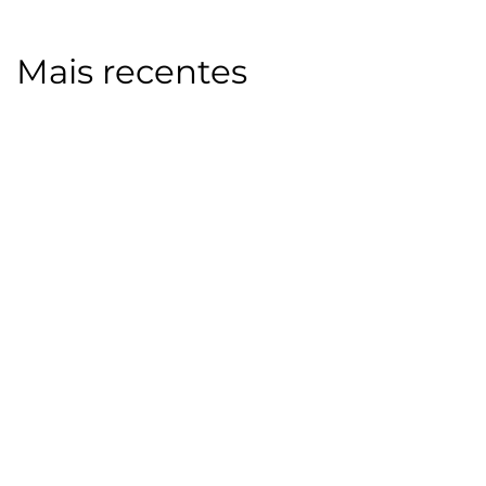
Mais recentes