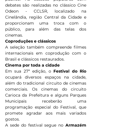
debates são realizadas no clássico Cine 
Odeon - CCLSR, localizado na 
Cinelândia, região Central da Cidade e 
proporcionam uma troca com o 
público, para além das telas dos 
cinemas. 
Coproduções e clássicos
A seleção também compreende filmes 
internacionais em coprodução com o 
Brasil e clássicos restaurados.
Cinema por toda a cidade
Em sua 27ª edição, o 
Festival do Rio
ocupará diversos espaços na cidade, 
além do tradicional circuito de cinemas 
comerciais. Os cinemas do circuito 
Carioca da Prefeitura e alguns Parques 
Municipais receberão uma 
programação especial do Festival, que 
promete agradar aos mais variados 
gostos. 
A sede do festival segue no 
Armazém 