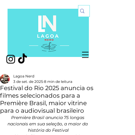
Lagoa Nerd
3 de set. de 2025
8 min de leitura
Festival do Rio 2025 anuncia os
filmes selecionados para a
Première Brasil, maior vitrine
para o audiovisual brasileiro
Première Brasil anuncia 75 longas 
nacionais em sua seleção, a maior da 
história do Festival