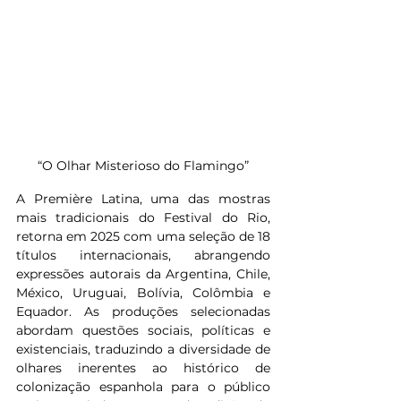
 “O Olhar Misterioso do Flamingo” 
A Première Latina, uma das mostras 
mais tradicionais do Festival do Rio, 
retorna em 2025 com uma seleção de 18 
títulos internacionais, abrangendo 
expressões autorais da Argentina, Chile, 
México, Uruguai, Bolívia, Colômbia e 
Equador. As produções selecionadas 
abordam questões sociais, políticas e 
existenciais, traduzindo a diversidade de 
olhares inerentes ao histórico de 
colonização espanhola para o público 