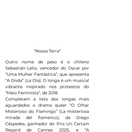
“Nossa Terra”
Outro nome de peso é o chileno 
Sebastián Lelio, vencedor do Oscar por 
“Uma Mulher Fantástica”, que apresenta 
“A Onda” (La Ola). O longa é um musical 
vibrante inspirado nos protestos do 
“Maio Feminista”, de 2018.
Completam a lista dos longas mais 
aguardados o drama queer “O Olhar 
Misterioso do Flamingo” (La misteriosa 
mirada del flamenco), de Diego 
Céspedes, ganhador do Prix Un Certain 
Regard de Cannes 2025, e “A 