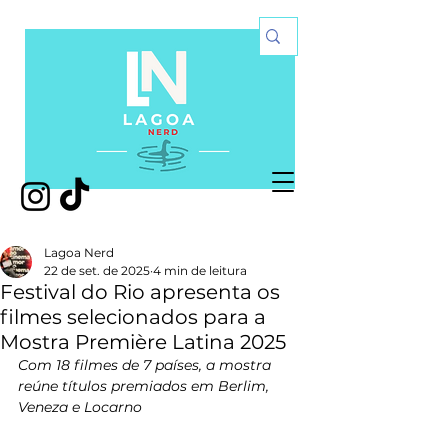
Lagoa Nerd
22 de set. de 2025
4 min de leitura
Festival do Rio apresenta os
filmes selecionados para a
Mostra Première Latina 2025
Com 18 filmes de 7 países, a mostra 
reúne títulos premiados em Berlim, 
Veneza e Locarno