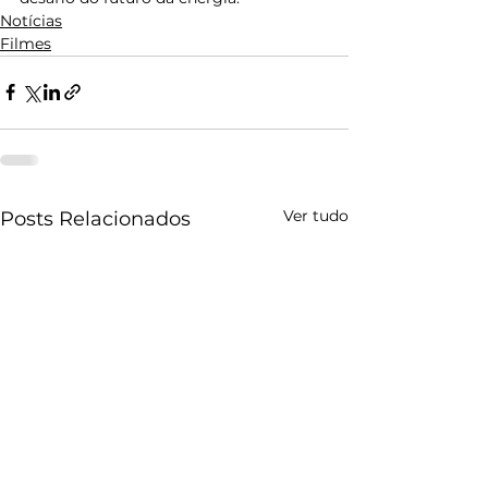
Notícias
Filmes
Ver tudo
Posts Relacionados