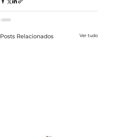
Ver tudo
Posts Relacionados