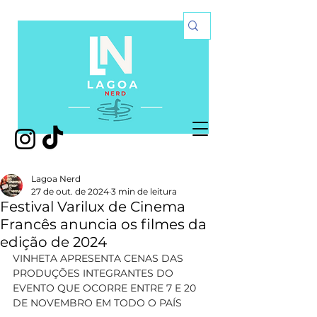
Lagoa Nerd
27 de out. de 2024
3 min de leitura
Festival Varilux de Cinema
Francês anuncia os filmes da
edição de 2024
VINHETA APRESENTA CENAS DAS 
PRODUÇÕES INTEGRANTES DO 
EVENTO QUE OCORRE ENTRE 7 E 20 
DE NOVEMBRO EM TODO O PAÍS