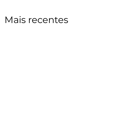
Mais recentes