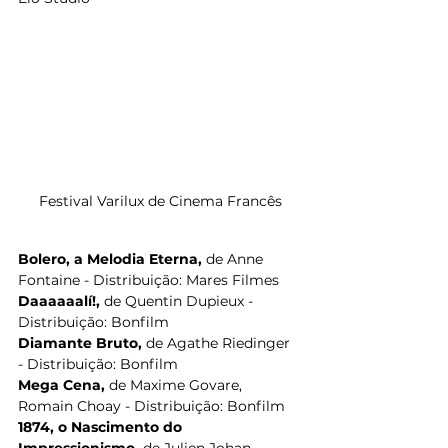
Festival Varilux de Cinema Francês
Bolero, a Melodia Eterna, 
de Anne 
Fontaine - Distribuição: Mares Filmes
Daaaaaalí!, 
de Quentin Dupieux - 
Distribuição: Bonfilm
Diamante Bruto, 
de Agathe Riedinger 
- Distribuição: Bonfilm
Mega Cena, 
de Maxime Govare, 
Romain Choay - Distribuição: Bonfilm
1874, o Nascimento do 