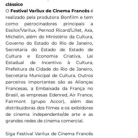
clássico
O 
Festival Varilux de Cinema Francês
 é 
realizado pela produtora Bonfilm e tem 
como patrocinadores principais a 
Essilor/Varilux, Pernod Ricard/Lillet, Axa, 
Michelin, além do Ministério da Cultura, 
Governo do Estado do Rio de Janeiro, 
Secretaria do Estado de Estado de 
Cultura e Economia Criativa, Lei 
Estadual de Incentivo à Cultura, 
Prefeitura da Cidade do Rio de Janeiro, 
Secretaria Municipal de Cultura. Outros 
parceiros importantes são as Alianças 
Francesas, a Embaixada da França no 
Brasil, as empresas Edenred, Air France, 
Fairmont (grupo Accor), além das 
distribuidoras dos filmes e os exibidores 
de cinema independente/de arte e as 
grandes redes de cinema comercial.
Siga Festival Varilux de Cinema Francês 