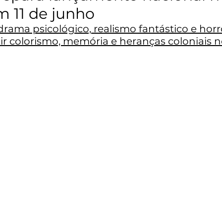
 11 de junho
rama psicológico, realismo fantástico e horro
ir colorismo, memória e heranças coloniais n