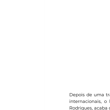
Depois de uma tra
internacionais, 
Rodrigues, acaba d