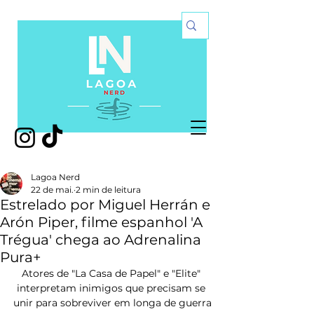
Lagoa Nerd
22 de mai.
2 min de leitura
Estrelado por Miguel Herrán e
Arón Piper, filme espanhol 'A
Trégua' chega ao Adrenalina
Pura+
Atores de "La Casa de Papel" e "Elite" 
interpretam inimigos que precisam se 
unir para sobreviver em longa de guerra