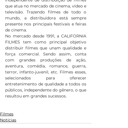
que atua no mercado de cinema, vídeo e 
televisão. Trazendo filmes de todo o 
mundo, a distribuidora está sempre 
presente nos principais festivais e feiras 
de cinema. 
No mercado desde 1991, a CALIFORNIA 
FILMES tem como principal objetivo 
distribuir filmes que unam qualidade e 
força comercial. Sendo assim, conta 
com grandes produções de ação, 
aventura, comédia, romance, guerra, 
terror, infanto-juvenil, etc. Filmes esses, 
selecionados para oferecer 
entretenimento de qualidade a todos os 
públicos, independente do gênero, o que 
resultou em grandes sucessos.
Filmes
Notícias