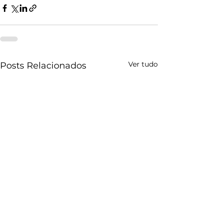
Ver tudo
Posts Relacionados