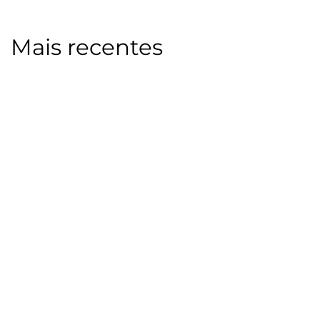
Mais recentes