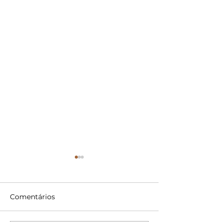
Comentários