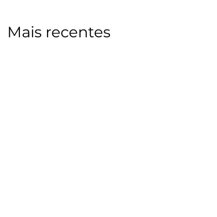
Mais recentes