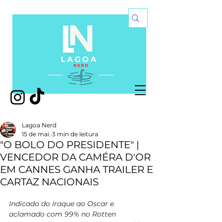
Lagoa Nerd
15 de mai.
3 min de leitura
"O BOLO DO PRESIDENTE" |
VENCEDOR DA CAMÉRA D'OR
EM CANNES GANHA TRAILER E
CARTAZ NACIONAIS
Indicado do Iraque ao Oscar e 
aclamado com 99% no Rotten 