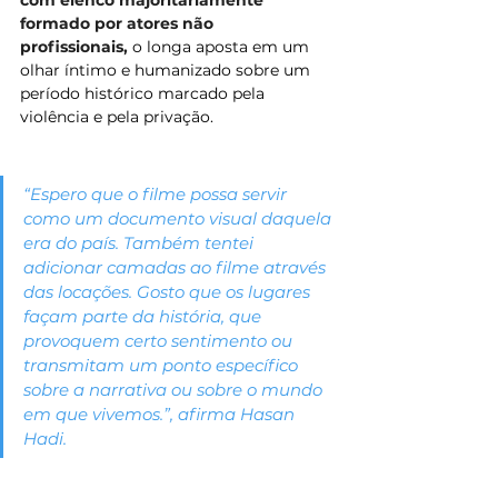
formado por atores não 
profissionais, 
o longa aposta em um 
olhar íntimo e humanizado sobre um 
período histórico marcado pela 
violência e pela privação.
“Espero que o filme possa servir 
como um documento visual daquela 
era do país. Também tentei 
adicionar camadas ao filme através 
das locações. Gosto que os lugares 
façam parte da história, que 
provoquem certo sentimento ou 
transmitam um ponto específico 
sobre a narrativa ou sobre o mundo 
em que vivemos.”, afirma Hasan 
Hadi.