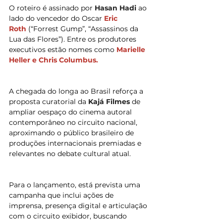
O roteiro é assinado por 
Hasan Hadi
 ao 
lado do vencedor do Oscar 
Eric 
Roth 
(“Forrest Gump”, “Assassinos da 
Lua das Flores”). Entre os produtores 
executivos estão nomes como 
Marielle 
Heller e Chris Columbus.
A chegada do longa ao Brasil reforça a 
proposta curatorial da 
Kajá Filmes
 de 
ampliar oespaço do cinema autoral 
contemporâneo no circuito nacional, 
aproximando o público brasileiro de 
produções internacionais premiadas e 
relevantes no debate cultural atual.
Para o lançamento, está prevista uma 
campanha que inclui ações de 
imprensa, presença digital e articulação 
com o circuito exibidor, buscando 