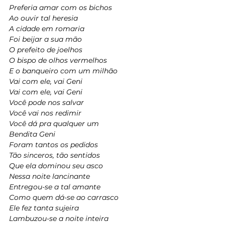
Preferia amar com os bichos
Ao ouvir tal heresia
A cidade em romaria
Foi beijar a sua mão
O prefeito de joelhos
O bispo de olhos vermelhos
E o banqueiro com um milhão
Vai com ele, vai Geni
Vai com ele, vai Geni
Você pode nos salvar
Você vai nos redimir
Você dá pra qualquer um
Bendita Geni
Foram tantos os pedidos
Tão sinceros, tão sentidos
Que ela dominou seu asco
Nessa noite lancinante
Entregou-se a tal amante
Como quem dá-se ao carrasco
Ele fez tanta sujeira
Lambuzou-se a noite inteira