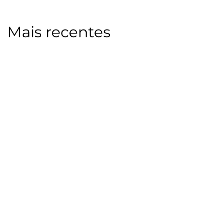
Mais recentes