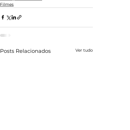
Filmes
Ver tudo
Posts Relacionados