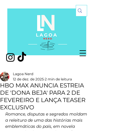
Lagoa Nerd
12 de dez. de 2025
2 min de leitura
HBO MAX ANUNCIA ESTREIA
DE 'DONA BEJA' PARA 2 DE
FEVEREIRO E LANÇA TEASER
EXCLUSIVO
Romance, disputas e segredos moldam 
a releitura de uma das histórias mais 
emblemáticas do país, em novela 