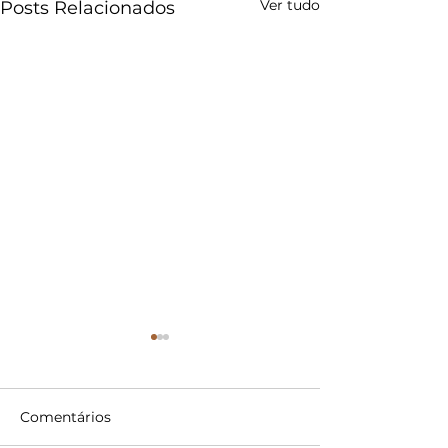
Ver tudo
Posts Relacionados
Comentários