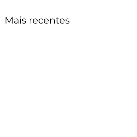
Mais recentes