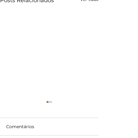
Posts Relacionados
Comentários