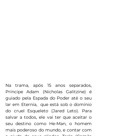
Na trama, após 15 anos separados, 
Príncipe Adam (Nicholas Galitzine) é 
guiado pela Espada do Poder até o seu 
lar em Eternia,  que está sob o domínio 
do cruel Esqueleto (Jared Leto). Para 
salvar a todos, ele vai ter que aceitar o 
seu destino como He-Man, o homem 
mais poderoso do mundo, e contar com 