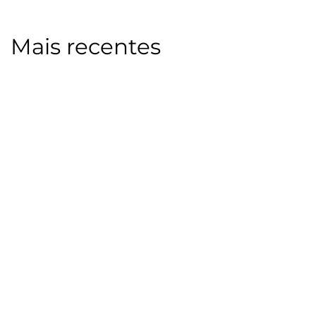
Mais recentes