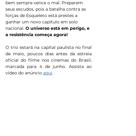
bem sempre vence o mal. Preparem 
seus escudos, pois a batalha contra as 
forças de Esqueleto está prestes a 
ganhar um novo capítulo em solo 
nacional. 
O universo está em perigo, e 
a resistência começa agora!
O trio estará na capital paulista no final 
de maio, poucos dias antes da estreia 
oficial do filme nos cinemas do Brasil, 
marcada para 4 de junho. Assista ao 
vídeo do anúncio 
aqui
.