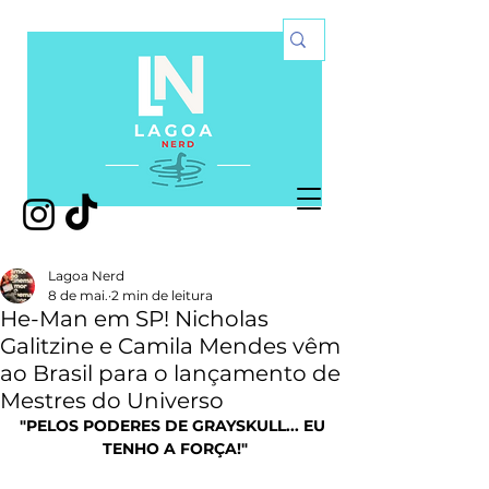
Lagoa Nerd
8 de mai.
2 min de leitura
He-Man em SP! Nicholas
Galitzine e Camila Mendes vêm
ao Brasil para o lançamento de
Mestres do Universo
"PELOS PODERES DE GRAYSKULL... EU 
TENHO A FORÇA!"