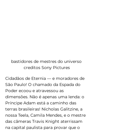
bastidores de mestres do universo 
creditos Sony Pictures
Cidadãos de Eternia — e moradores de 
São Paulo! O chamado da Espada do 
Poder ecoou e atravessou as 
dimensões. Não é apenas uma lenda: o 
Príncipe Adam está a caminho das 
terras brasileiras! Nicholas Galitzine, a 
nossa Teela, Camila Mendes, e o mestre 
das câmeras Travis Knight aterrissam 
na capital paulista para provar que o 