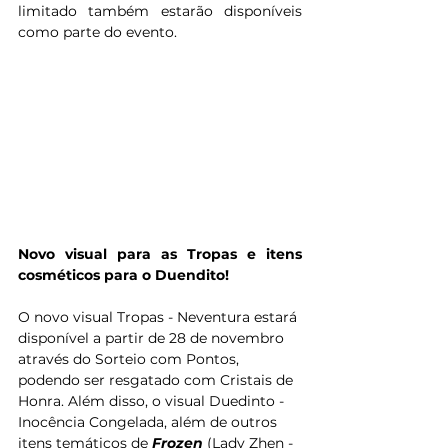
limitado também estarão disponíveis 
como parte do evento.
Novo visual para as Tropas e itens 
cosméticos para o Duendito!
O novo visual Tropas - Neventura estará 
disponível a partir de 28 de novembro 
através do Sorteio com Pontos, 
podendo ser resgatado com Cristais de 
Honra. Além disso, o visual Duedinto - 
Inocência Congelada, além de outros 
itens temáticos de 
Frozen 
(Lady Zhen - 