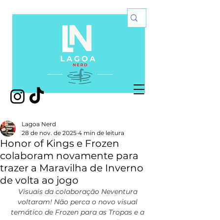
Lagoa Nerd
28 de nov. de 2025
4 min de leitura
Honor of Kings e Frozen
colaboram novamente para
trazer a Maravilha de Inverno
de volta ao jogo
Visuais da colaboração Neventura 
voltaram! Não perca o novo visual 
temático de Frozen para as Tropas e a 