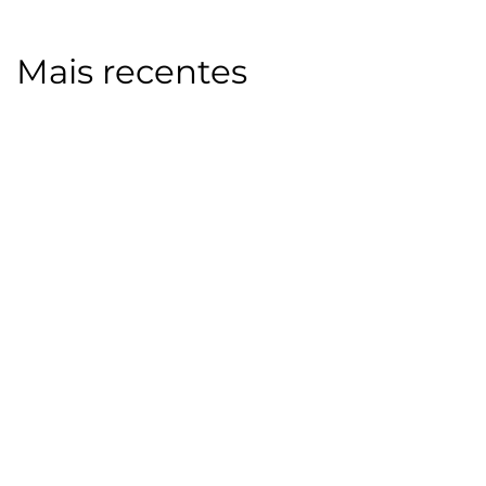
Mais recentes