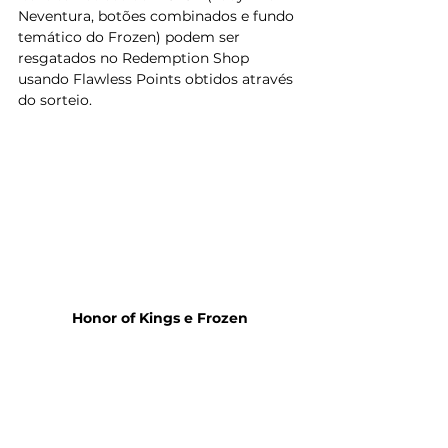
Neventura, botões combinados e fundo 
temático do Frozen) podem ser 
resgatados no Redemption Shop 
usando Flawless Points obtidos através 
do sorteio.
Honor of Kings e Frozen