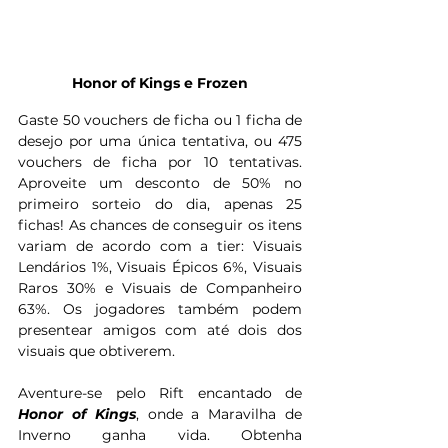
Honor of Kings e Frozen
Gaste 50 vouchers de ficha ou 1 ficha de 
desejo por uma única tentativa, ou 475 
vouchers de ficha por 10 tentativas. 
Aproveite um desconto de 50% no 
primeiro sorteio do dia, apenas 25 
fichas! As chances de conseguir os itens 
variam de acordo com a tier: Visuais 
Lendários 1%, Visuais Épicos 6%, Visuais 
Raros 30% e Visuais de Companheiro 
63%. Os jogadores também podem 
presentear amigos com até dois dos 
visuais que obtiverem.
Aventure-se pelo Rift encantado de 
Honor of Kings
, onde a Maravilha de 
Inverno ganha vida. Obtenha 