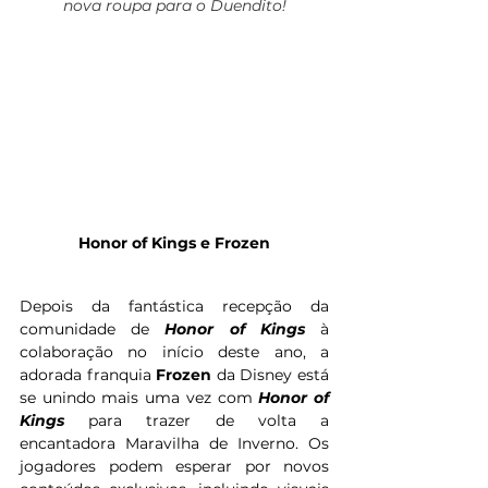
nova roupa para o Duendito!
Honor of Kings e Frozen
Depois da fantástica recepção da 
comunidade de 
Honor
of
Kings
 à 
colaboração no início deste ano, a 
adorada franquia 
Frozen 
da Disney está 
se unindo mais uma vez com 
Honor
of
Kings
 para trazer de volta a 
encantadora Maravilha de Inverno. Os 
jogadores podem esperar por novos 