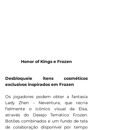
Honor of Kings e Frozen
Desbloqueie itens cosméticos 
exclusivos inspirados em Frozen
Os jogadores podem obter a fantasia 
Lady Zhen – Neventura, que recria 
fielmente o icônico visual da Elsa, 
através do Desejo Temático Frozen. 
Botões combinados e um fundo de tela 
de colaboração disponível por tempo 