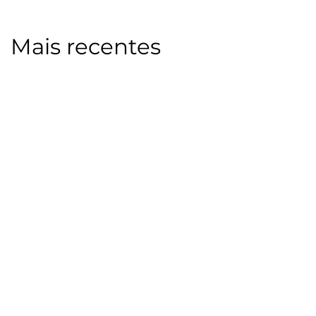
Mais recentes