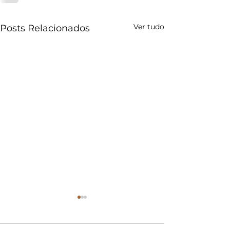
Ver tudo
Posts Relacionados