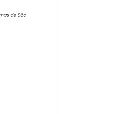
emas de São 