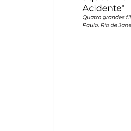
Acidente"
Quatro grandes fi
Paulo, Rio de Jane