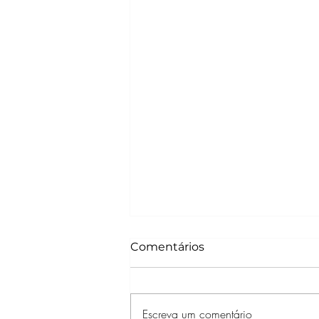
Comentários
Escreva um comentário