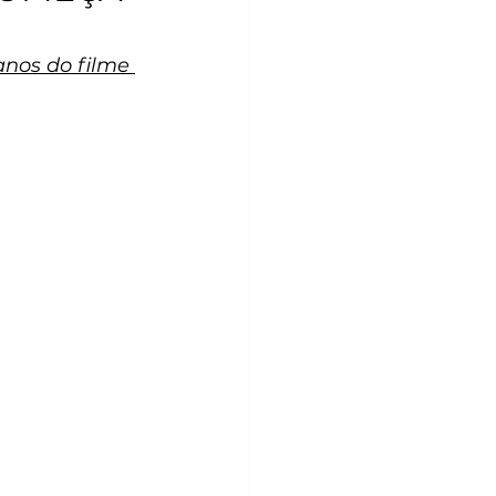
nos do filme 