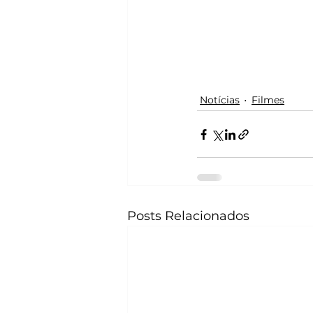
Notícias
Filmes
Posts Relacionados