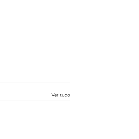
Ver tudo