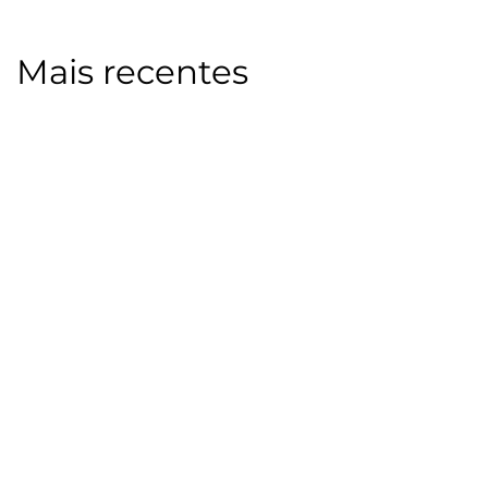
Mais recentes