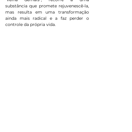
substância que promete rejuvenescê-la, 
mas resulta em uma transformação 
ainda mais radical e a faz perder o 
controle da própria vida.