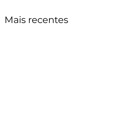
Mais recentes