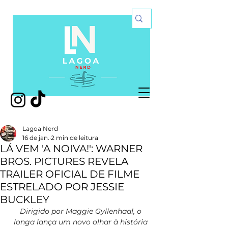
Lagoa Nerd
16 de jan.
2 min de leitura
LÁ VEM 'A NOIVA!': WARNER
BROS. PICTURES REVELA
TRAILER OFICIAL DE FILME
ESTRELADO POR JESSIE
BUCKLEY
Dirigido por Maggie Gyllenhaal, o 
longa lança um novo olhar à história 