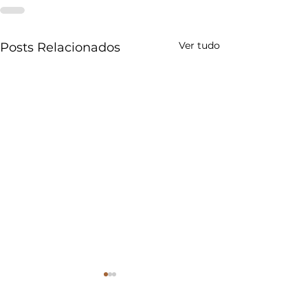
Ver tudo
Posts Relacionados