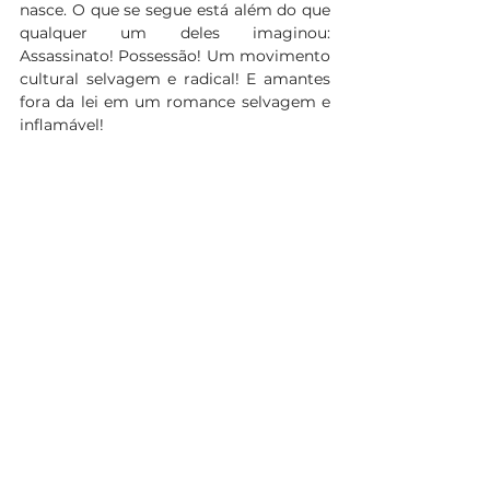
nasce. O que se segue está além do que 
qualquer um deles imaginou: 
Assassinato! Possessão! Um movimento 
cultural selvagem e radical! E amantes 
fora da lei em um romance selvagem e 
inflamável! 