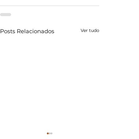
Ver tudo
Posts Relacionados