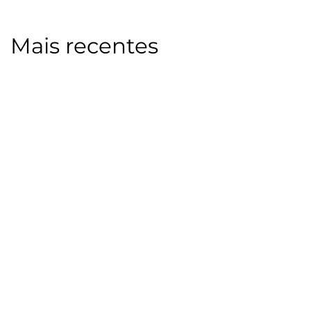
Mais recentes