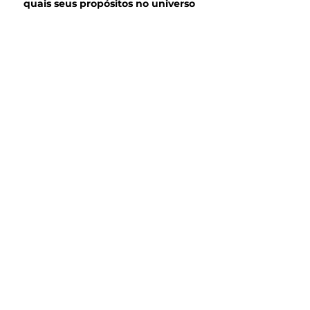
quais seus propósitos no universo