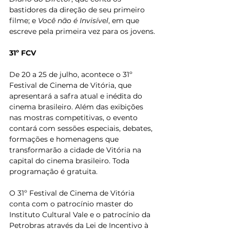
bastidores da direção de seu primeiro 
filme; e 
Você não é Invisível
, em que 
escreve pela primeira vez para os jovens.
31º FCV
De 20 a 25 de julho, acontece o 31º 
Festival de Cinema de Vitória, que 
apresentará a safra atual e inédita do 
cinema brasileiro. Além das exibições 
nas mostras competitivas, o evento 
contará com sessões especiais, debates, 
formações e homenagens que 
transformarão a cidade de Vitória na 
capital do cinema brasileiro. Toda 
programação é gratuita.
O 31º Festival de Cinema de Vitória 
conta com o patrocínio master do 
Instituto Cultural Vale e o patrocínio da 
Petrobras através da Lei de Incentivo à 