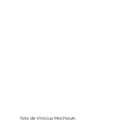
foto de Vinicius Mochizuki