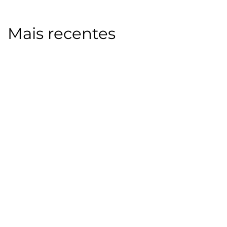
Mais recentes