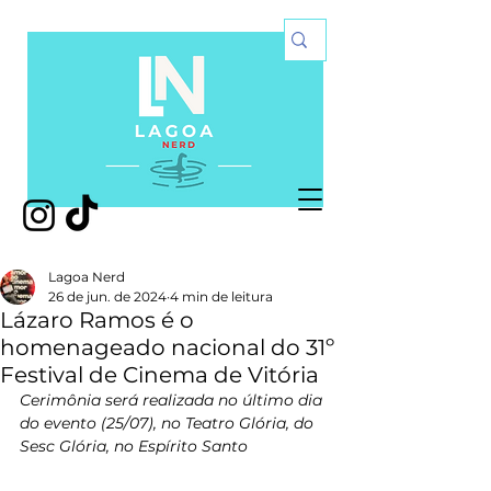
Lagoa Nerd
26 de jun. de 2024
4 min de leitura
Lázaro Ramos é o
homenageado nacional do 31º
Festival de Cinema de Vitória
Cerimônia será realizada no último dia 
do evento (25/07), no Teatro Glória, do 
Sesc Glória, no Espírito Santo