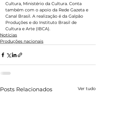
Cultura, Ministério da Cultura. Conta 
também com o apoio da Rede Gazeta e 
Canal Brasil. A realização é da Galpão 
Produções e do Instituto Brasil de 
Cultura e Arte (IBCA).
Notícias
Produções nacionais
Ver tudo
Posts Relacionados